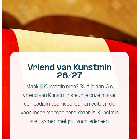
Vriend van Kunstmin
26/27
Maak jij Kunstmin mee? Sluit je aan. Als
Vriend van Kunstmin steun je onze missie;
een podium voor iedereen en cultuur die
voor meer mensen bereikbaar is. Kunstmin
is er, samen met jou, voor iedereen.