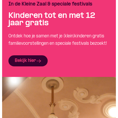
In de Kleine Zaal & speciale festivals
Kinderen tot en met 12
jaar gratis
Ontdek hoe je samen met je (klein)kinderen gratis
familievoorstellingen en speciale festivals bezoekt!
Bekijk hier