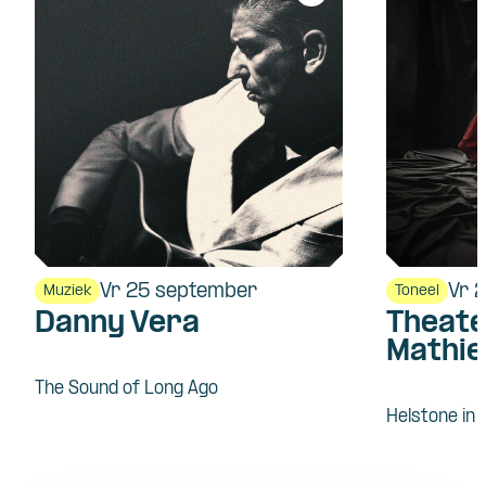
Vr 25 september
Vr 
Muziek
Toneel
Danny Vera
Theate
Mathie
The Sound of Long Ago
Helstone in