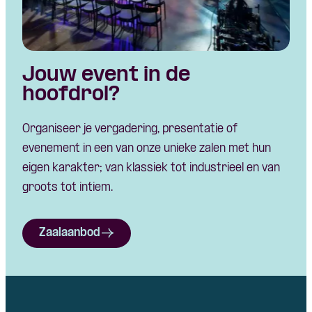
Jouw event in de
hoofdrol?
Organiseer je vergadering, presentatie of
evenement in een van onze unieke zalen met hun
eigen karakter; van klassiek tot industrieel en van
groots tot intiem.
Zaalaanbod