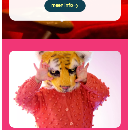
meer info