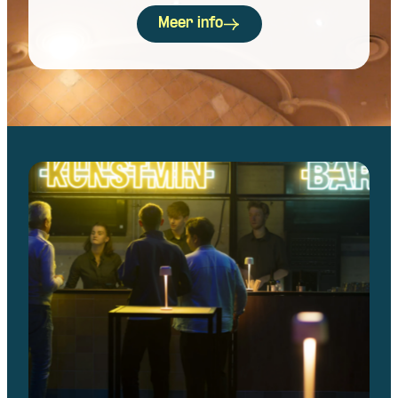
Meer info