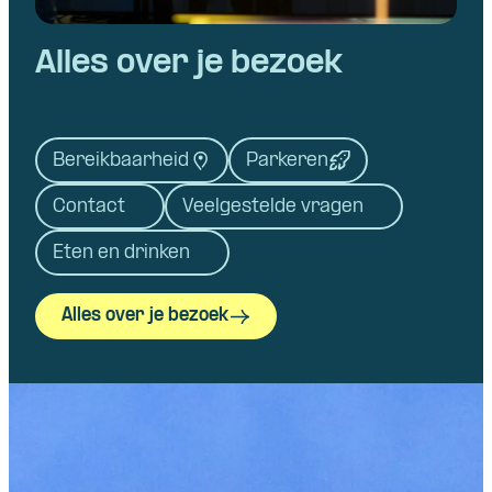
Alles over je bezoek
Bereikbaarheid
Parkeren
Contact
Veelgestelde vragen
Eten en drinken
Alles over je bezoek