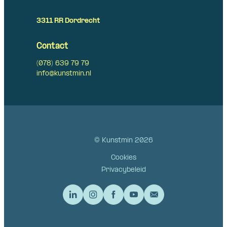
3311 RR Dordrecht
Contact
(078) 639 79 79
info@kunstmin.nl
© Kunstmin 2026
Cookies
Privacybeleid