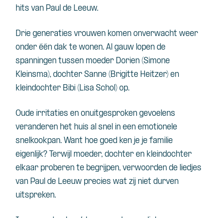
hits van Paul de Leeuw.
Drie generaties vrouwen komen onverwacht weer
onder één dak te wonen. Al gauw lopen de
spanningen tussen moeder Dorien (Simone
Kleinsma), dochter Sanne (Brigitte Heitzer) en
kleindochter Bibi (Lisa Schol) op.
Oude irritaties en onuitgesproken gevoelens
veranderen het huis al snel in een emotionele
snelkookpan. Want hoe goed ken je je familie
eigenlijk? Terwijl moeder, dochter en kleindochter
elkaar proberen te begrijpen, verwoorden de liedjes
van Paul de Leeuw precies wat zij niet durven
uitspreken.