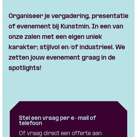
Organiseer je vergadering, presentatie
of evenement bij Kunstmin.
In een van
onze zalen met een eigen uniek
karakter; stijlvol en/of industrieel. We
zetten jouw evenement graag in de
spotlights!
Stel een vraag per e-mail of
telefoon
Of vraag direct een offerte aan