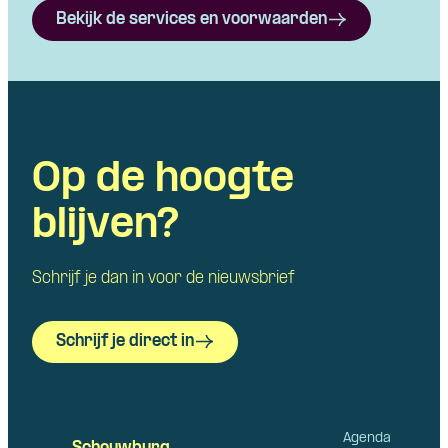
Bekijk de services en voorwaarden
Op de hoogte
blijven?
Schrijf je dan in voor de nieuwsbrief
Schrijf je direct in
Agenda