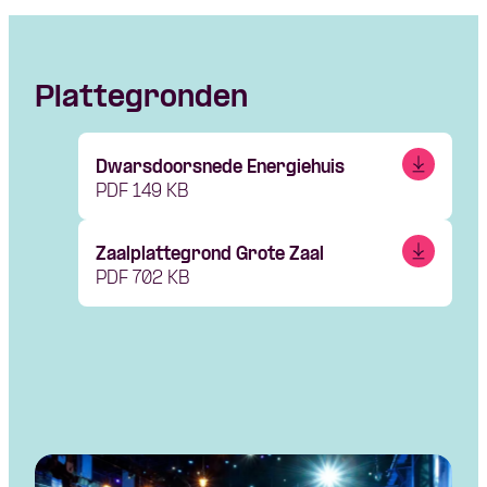
Plattegronden
Dwarsdoorsnede Energiehuis
PDF 149 KB
Zaalplattegrond Grote Zaal
PDF 702 KB