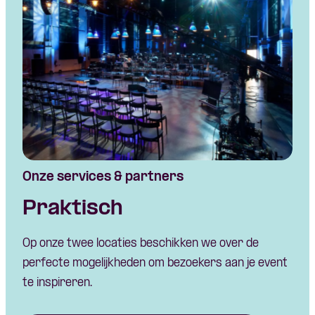
Onze services & partners
Praktisch
Op onze twee locaties beschikken we over de
perfecte mogelijkheden om bezoekers aan je event
te inspireren.