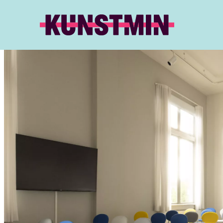
Kunstmin