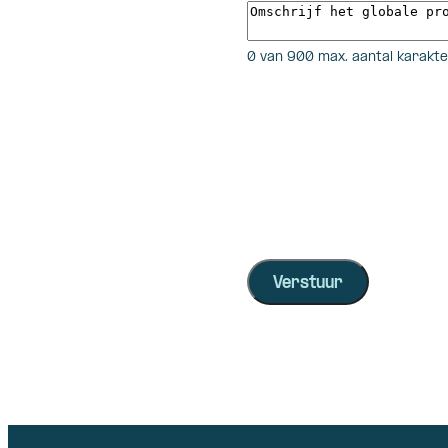
0 van 900 max. aantal karakt