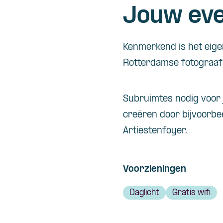
Jouw eve
Kenmerkend is het eige
Rotterdamse fotograaf
Subruimtes nodig voor
creëren door bijvoorbe
Artiestenfoyer.
Voorzieningen
Daglicht
Gratis wifi