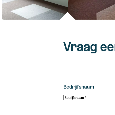
Vraag ee
Bedrijfsnaam