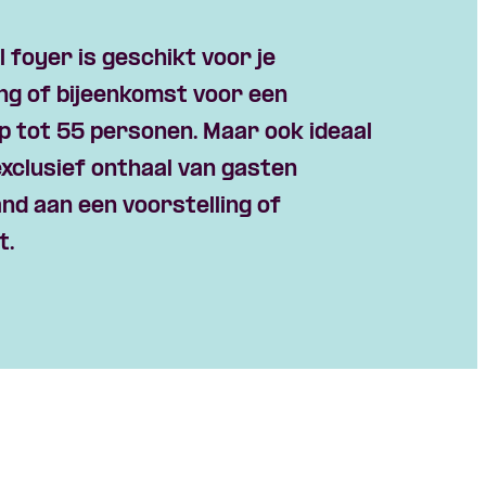
 foyer is geschikt voor je
ng of bijeenkomst voor een
p tot 55 personen. Maar ook ideaal
exclusief onthaal van gasten
nd aan een voorstelling of
t.