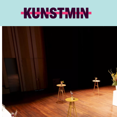
Kunstmin