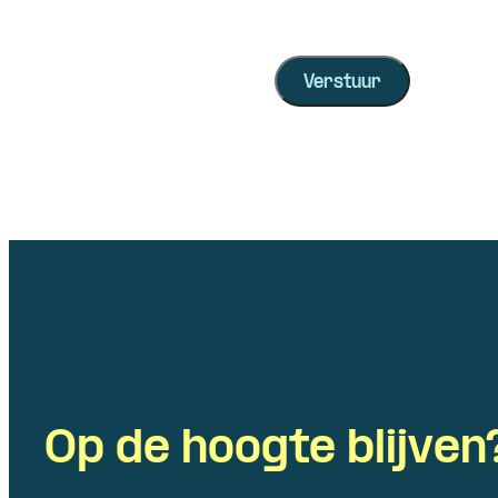
Op de hoogte blijven