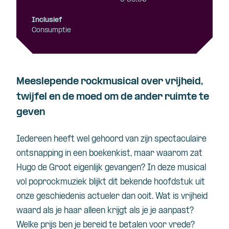
Inclusief
Consumptie
Meeslepende rockmusical over vrijheid,
twijfel en de moed om de ander ruimte te
geven
Iedereen heeft wel gehoord van zijn spectaculaire
ontsnapping in een boekenkist, maar waarom zat
Hugo de Groot eigenlijk gevangen? In deze musical
vol poprockmuziek blijkt dit bekende hoofdstuk uit
onze geschiedenis actueler dan ooit. Wat is vrijheid
waard als je haar alleen krijgt als je je aanpast?
Welke prijs ben je bereid te betalen voor vrede?