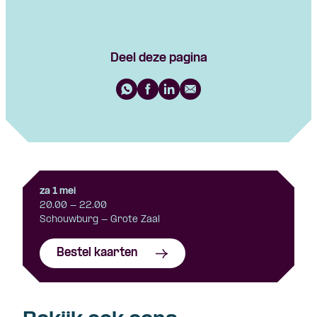
Deel deze pagina
za 1 mei
20.00 - 22.00
Schouwburg - Grote Zaal
Bestel kaarten