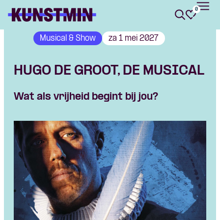
0
Kunstmin
Musical & Show
za 1 mei 2027
HUGO DE GROOT, DE MUSICAL
Wat als vrijheid begint bij jou?