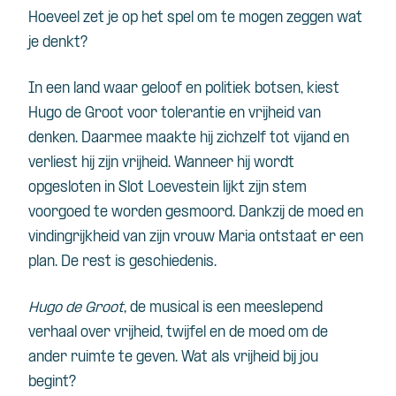
Hoeveel zet je op het spel om te mogen zeggen wat
je denkt?
In een land waar geloof en politiek botsen, kiest
Hugo de Groot voor tolerantie en vrijheid van
denken. Daarmee maakte hij zichzelf tot vijand en
verliest hij zijn vrijheid. Wanneer hij wordt
opgesloten in Slot Loevestein lijkt zijn stem
voorgoed te worden gesmoord. Dankzij de moed en
vindingrijkheid van zijn vrouw Maria ontstaat er een
plan. De rest is geschiedenis.
Hugo de Groot
, de musical is een meeslepend
verhaal over vrijheid, twijfel en de moed om de
ander ruimte te geven. Wat als vrijheid bij jou
begint?