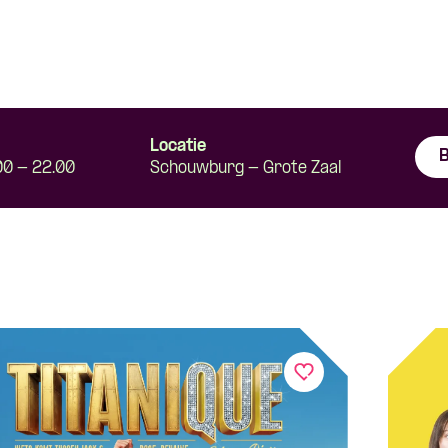
Locatie
B
00 - 22.00
Schouwburg - Grote Zaal