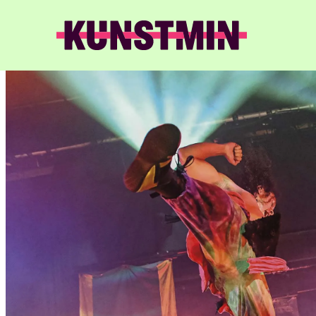
Kunstmin