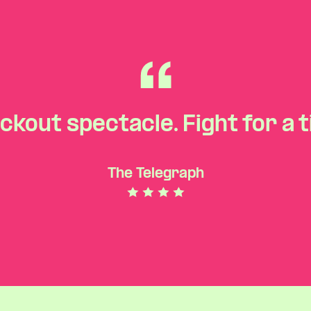
ckout spectacle. Fight for a t
The Telegraph