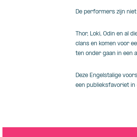
De performers zijn niet
Thor, Loki, Odin en al 
clans en komen voor ee
ten onder gaan in een a
Deze Engelstalige voors
een publieksfavoriet in