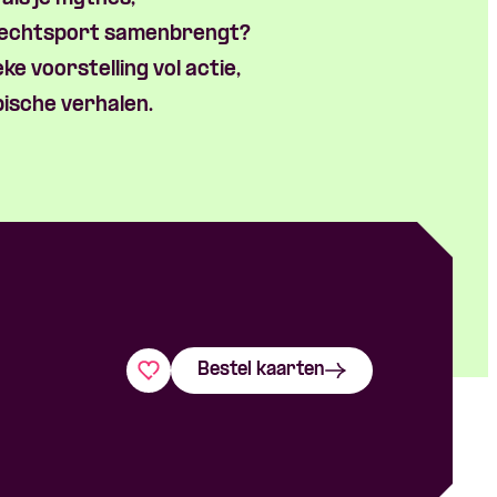
vechtsport samenbrengt?
ke voorstelling vol actie,
ische verhalen.
Bestel kaarten