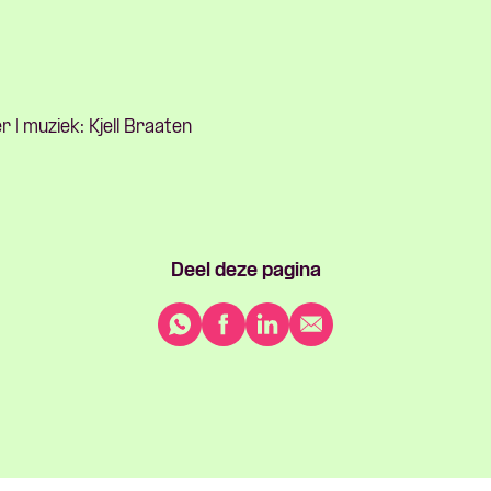
 | muziek: Kjell Braaten
Deel deze pagina