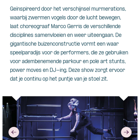
Geïnspireerd door het verschijnsel
murmerations
,
waarbij zwermen vogels door de lucht bewegen,
laat choreograaf Marco Gerris de verschillende
disciplines samenvloeien en weer uiteengaan.
De
gigantische buizenconstructie vormt een waar
speelparadijs voor de performers, die ze gebruiken
voor adembenemende parkour en
pole art
stunts,
power moves en DJ-ing.
Deze show zorgt ervoor
dat je continu op het puntje van je stoel zit.