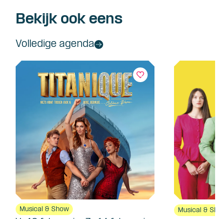
Bekijk ook eens
Volledige agenda
Musical & Show
Musical & S