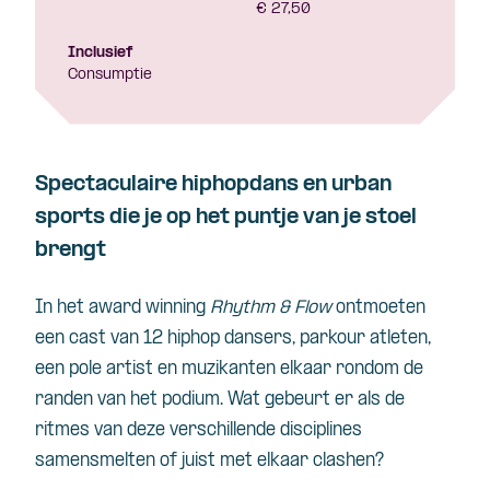
€ 27,50
Inclusief
Consumptie
Spectaculaire hiphopdans en urban
sports die je op het puntje van je stoel
brengt
In het
award winning
Rhythm & Flow
ontmoeten
een cast van 12 hiphop dansers, parkour atleten,
een pole artist en muzikanten elkaar rondom de
randen van het podium. Wat gebeurt er als de
ritmes van deze verschillende disciplines
samensmelten of juist met elkaar clashen?