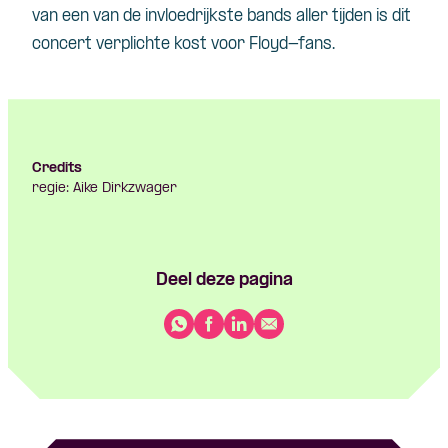
van een van de invloedrijkste bands aller tijden is dit
concert verplichte kost voor Floyd-fans.
Credits
regie: Aike Dirkzwager
Deel deze pagina