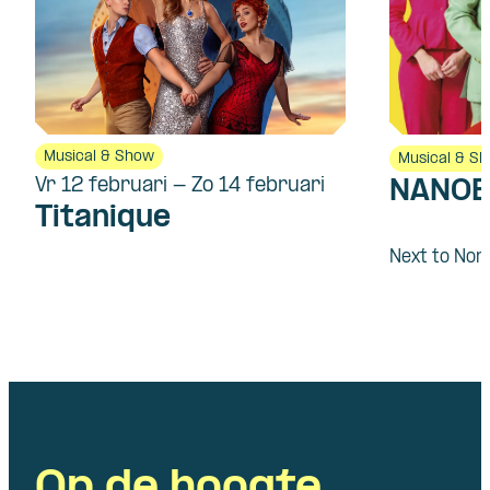
Musical & Show
Musical & S
Vr 12 februari - Zo 14 februari
NANOE
Titanique
Next to Nor