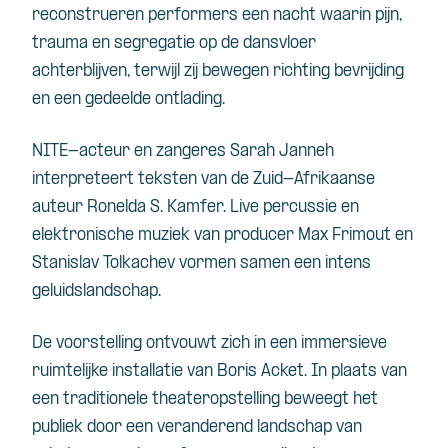
reconstrueren performers een nacht waarin pijn,
trauma en segregatie op de dansvloer
achterblijven, terwijl zij bewegen richting bevrijding
en een gedeelde ontlading.
NITE-acteur en zangeres Sarah Janneh
interpreteert teksten van de Zuid-Afrikaanse
auteur Ronelda S. Kamfer. Live percussie en
elektronische muziek van producer Max Frimout en
Stanislav Tolkachev vormen samen een intens
geluidslandschap.
De voorstelling ontvouwt zich in een immersieve
ruimtelijke installatie van Boris Acket. In plaats van
een traditionele theateropstelling beweegt het
publiek door een veranderend landschap van