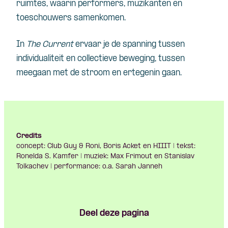
ruimtes, waarin performers, muzikanten en
toeschouwers samenkomen.
In
The Current
ervaar je de spanning tussen
individualiteit en collectieve beweging, tussen
meegaan met de stroom en ertegenin gaan.
Credits
concept: Club Guy & Roni, Boris Acket en HIIIT | tekst:
Ronelda S. Kamfer | muziek: Max Frimout en Stanislav
Tolkachev | performance: o.a. Sarah Janneh
Deel deze pagina