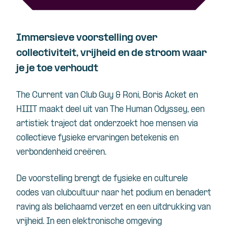
Immersieve voorstelling over
collectiviteit, vrijheid en de stroom waar
je je toe verhoudt
The Current van Club Guy & Roni, Boris Acket en
HIIIT maakt deel uit van The Human Odyssey, een
artistiek traject dat onderzoekt hoe mensen via
collectieve fysieke ervaringen betekenis en
verbondenheid creëren.
De voorstelling brengt de fysieke en culturele
codes van clubcultuur naar het podium en benadert
raving als belichaamd verzet en een uitdrukking van
vrijheid. In een elektronische omgeving