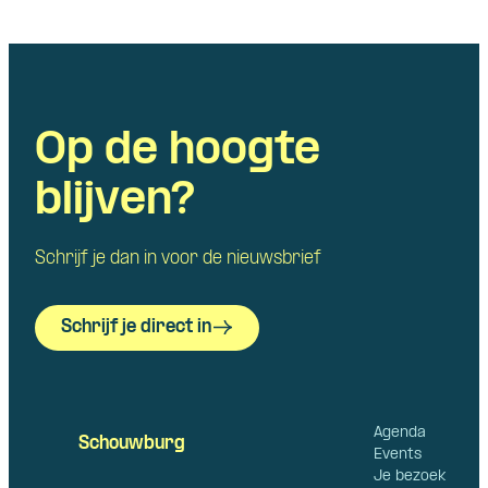
Op de hoogte
blijven?
Schrijf je dan in voor de nieuwsbrief
Schrijf je direct in
Agenda
Schouwburg
Events
Je bezoek