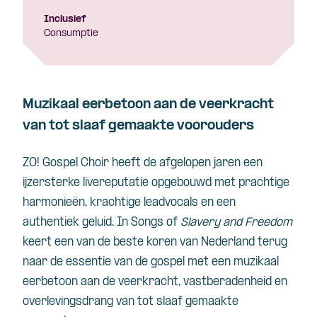
Inclusief
Consumptie
Muzikaal eerbetoon aan de veerkracht
van tot slaaf gemaakte voorouders
ZO! Gospel Choir heeft de afgelopen jaren een
ijzersterke livereputatie opgebouwd met prachtige
harmonieën, krachtige leadvocals en een
authentiek geluid. In Songs of
Slavery and Freedom
keert een van de beste koren van Nederland terug
naar de essentie van de gospel met een muzikaal
eerbetoon aan de veerkracht, vastberadenheid en
overlevingsdrang van tot slaaf gemaakte