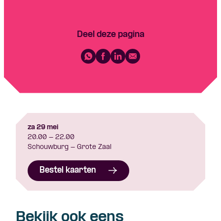
Deel deze pagina
za 29 mei
20.00 - 22.00
Schouwburg - Grote Zaal
Bestel kaarten
Bekijk ook eens