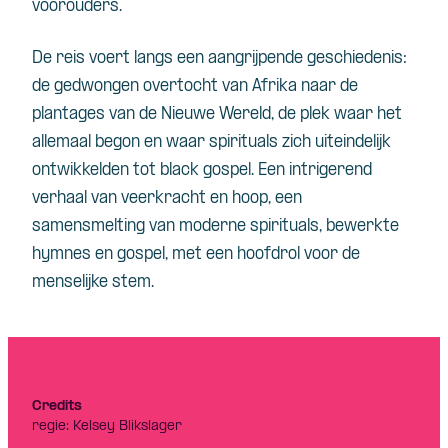
voorouders.
De reis voert langs een aangrijpende geschiedenis:
de gedwongen overtocht van Afrika naar de
plantages van de Nieuwe Wereld, de plek waar het
allemaal begon en waar spirituals zich uiteindelijk
ontwikkelden tot black gospel. Een intrigerend
verhaal van veerkracht en hoop, een
samensmelting van moderne spirituals, bewerkte
hymnes en gospel, met een hoofdrol voor de
menselijke stem.
Credits
regie: Kelsey Blikslager