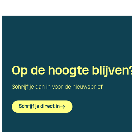
Op de hoogte blijven
Schrijf je dan in voor de nieuwsbrief
Schrijf je direct in