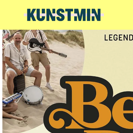
Kunstmin