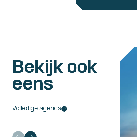
Bekijk ook
eens
Volledige agenda