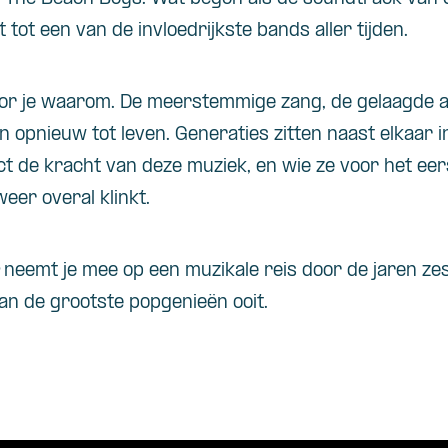
 tot een van de invloedrijkste bands aller tijden.
or je waarom. De meerstemmige zang, de gelaagde 
n opnieuw tot leven. Generaties zitten naast elkaar i
t de kracht van deze muziek, en wie ze voor het eer
eer overal klinkt.
neemt je mee op een muzikale reis door de jaren zes
an de grootste popgenieën ooit.