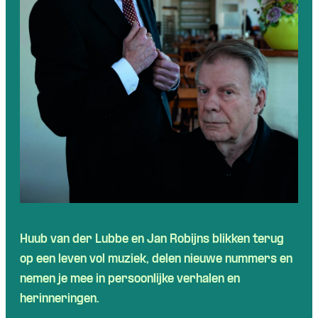
Huub van der Lubbe en Jan Robijns blikken terug
op een leven vol muziek, delen nieuwe nummers en
nemen je mee in persoonlijke verhalen en
herinneringen.