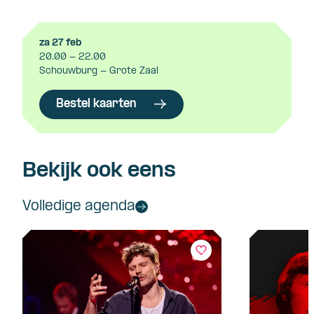
za 27 feb
20.00 - 22.00
Schouwburg - Grote Zaal
Bestel kaarten
Bekijk ook eens
Volledige agenda