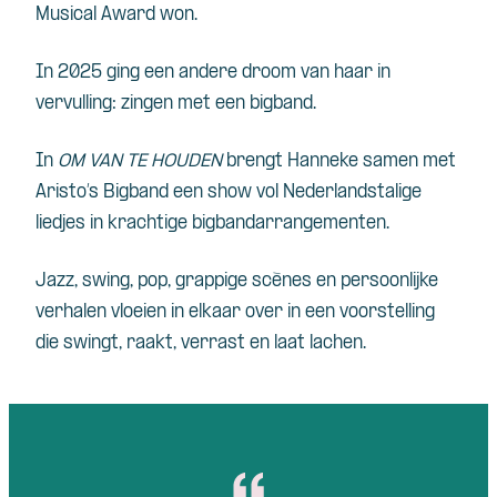
Musical Award won.
In 2025 ging een andere droom van haar in
vervulling: zingen met een bigband.
In
OM VAN TE HOUDEN
brengt Hanneke samen met
Aristo’s Bigband een show vol Nederlandstalige
liedjes in krachtige bigbandarrangementen.
Jazz, swing, pop, grappige scènes en persoonlijke
verhalen vloeien in elkaar over in een voorstelling
die swingt, raakt, verrast en laat lachen.