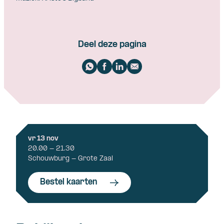
Deel deze pagina
vr 13 nov
20.00 - 21.30
Schouwburg - Grote Zaal
Bestel kaarten