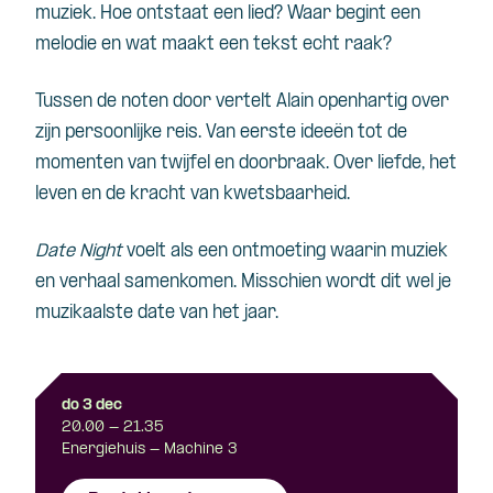
muziek. Hoe ontstaat een lied? Waar begint een
melodie en wat maakt een tekst echt raak?
Tussen de noten door vertelt Alain openhartig over
zijn persoonlijke reis. Van eerste ideeën tot de
momenten van twijfel en doorbraak. Over liefde, het
leven en de kracht van kwetsbaarheid.
Date Night
voelt als een ontmoeting waarin muziek
en verhaal samenkomen. Misschien wordt dit wel je
muzikaalste date van het jaar.
do 3 dec
20.00 - 21.35
Energiehuis - Machine 3