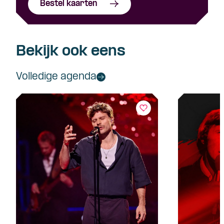
Bestel kaarten
Bekijk ook eens
Volledige agenda