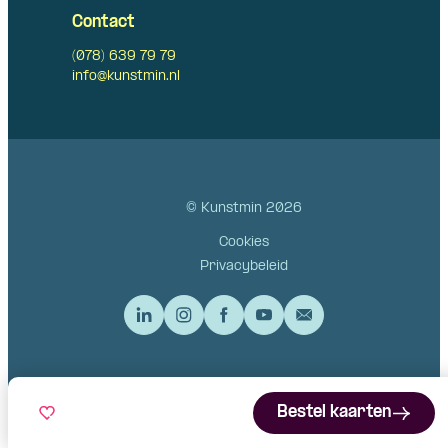
Contact
(078) 639 79 79
info@kunstmin.nl
© Kunstmin 2026
Cookies
Privacybeleid
Bestel kaarten