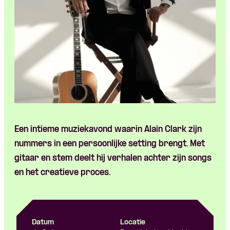
Een intieme muziekavond waarin Alain Clark zijn
nummers in een persoonlijke setting brengt. Met
gitaar en stem deelt hij verhalen achter zijn songs
en het creatieve proces.
Datum
Locatie