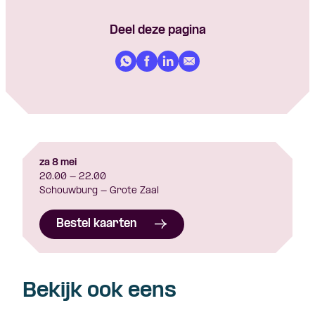
Deel deze pagina
za 8 mei
20.00 - 22.00
Schouwburg - Grote Zaal
Bestel kaarten
Bekijk ook eens