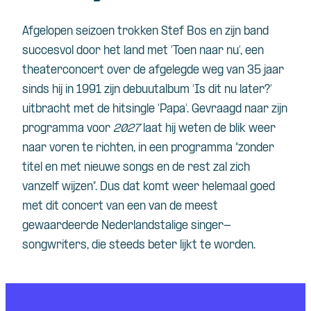
Afgelopen seizoen trokken Stef Bos en zijn band
succesvol door het land met ‘Toen naar nu’, een
theaterconcert over de afgelegde weg van 35 jaar
sinds hij in 1991 zijn debuutalbum ‘Is dit nu later?’
uitbracht met de hitsingle ‘Papa’. Gevraagd naar zijn
programma voor
2027
laat hij weten de blik weer
naar voren te richten, in een programma “zonder
titel en met nieuwe songs en de rest zal zich
vanzelf wijzen”. Dus dat komt weer helemaal goed
met dit concert van een van de meest
gewaardeerde Nederlandstalige singer-
songwriters, die steeds beter lijkt te worden.