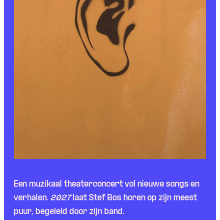
Een muzikaal theaterconcert vol nieuwe songs en
verhalen.
2027
laat Stef Bos horen op zijn meest
puur, begeleid door zijn band.