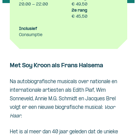
20.00 - 22.00
€ 49,50
2e rang
€ 45,50
Inclusief
Consumptie
Met Soy Kroon als Frans Halsema
Na autobiografische musicals over nationale en
internationale artiesten als Edith Piaf, Wim
Sonneveld, Annie M.G. Schmidt en Jacques Brel
volgt er een nieuwe biografische musical:
Voor
Haar.
Het is al meer dan 40 jaar geleden dat de unieke