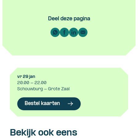
Deel deze pagina
vr 29 jan
20.00 - 22.00
Schouwburg - Grote Zaal
Bestel kaarten
Bekijk ook eens