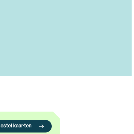
estel kaarten