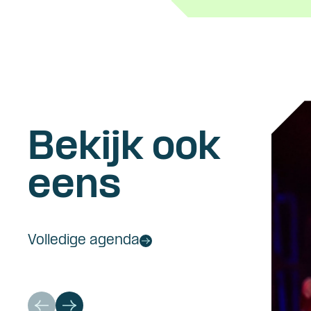
Bekijk ook
eens
Volledige agenda