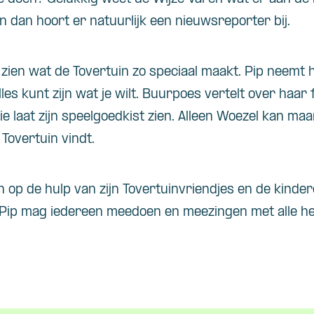
n dan hoort er natuurlijk een nieuwsreporter bij.
 zien wat de Tovertuin zo speciaal maakt. Pip neemt
les kunt zijn wat je wilt. Buurpoes vertelt over haar 
 laat zijn speelgoedkist zien. Alleen Woezel kan maar
 Tovertuin vindt.
n op de hulp van zijn Tovertuinvriendjes en de kinder
 & Pip mag iedereen meedoen en meezingen met alle he