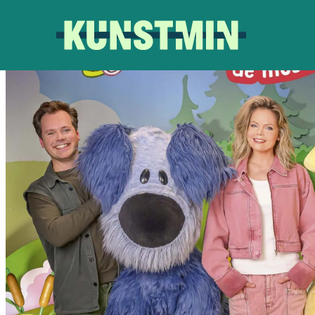
Kunstmin