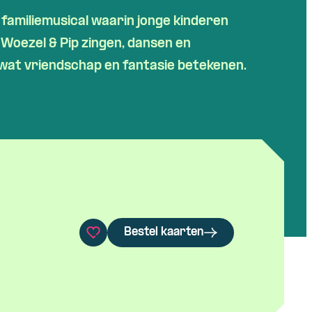
e familiemusical waarin jonge kinderen
Woezel & Pip zingen, dansen en
wat vriendschap en fantasie betekenen.
Bestel kaarten