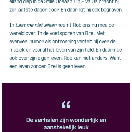
eiland diep in de Stille Oceaan. Op Hiva Oa bracht hij
zijn laatste dagen door. En daar ligt hij ook begraven.
In
Laat me niet alleen
neemt Rob ons nu mee de
wereld over. In de voetsporen van Brel. Met
evenveel humor als ontroering vertelt hij over de
muziek en vooral het leven van zijn held. En daarmee
ook over zijn eigen leven. Rob kan niet anders. Want
een leven zonder Brel is geen leven.
De verhalen zijn wonderlijk en
aanstekelijk leuk