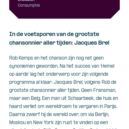
Consumptie
In de voetsporen van de grootste
chansonnier aller tijden: Jacques Brel
Rob Kemps en het chanson zijn nog net geen
synoniemen geworden. Na het succes van ‘Hemel
op aarde’ lag het onderwerp voor zijn volgende
programma al klaar: Jacques Brel, volgens Rob de
grootste chansonnier aller tijden. Geen Fransman,
maar een Belg. Een man uit Schaarbeek, die huis en
haard verliet om wereldroem te vergaren in Parijs.
Daarna zwierf hij de wereld over, om via Berlijn,
Moskou en New York zijn rust te vinden op een