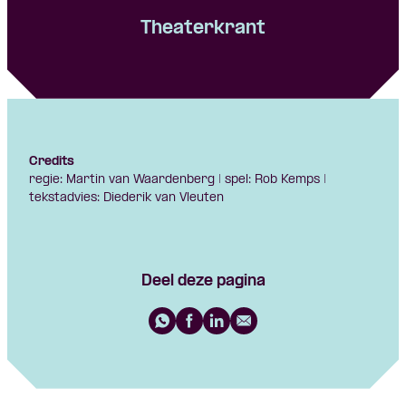
Theaterkrant
Credits
regie: Martin van Waardenberg | spel: Rob Kemps |
tekstadvies: Diederik van Vleuten
Deel deze pagina