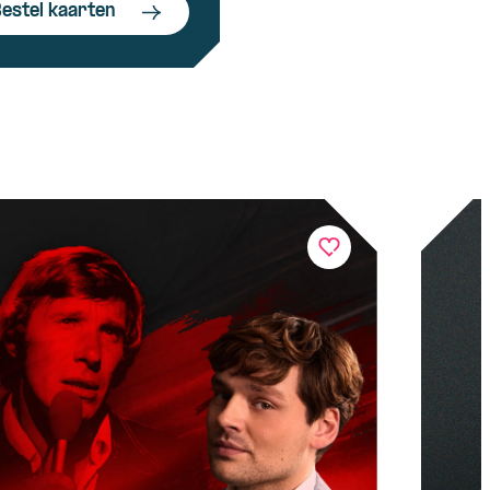
estel kaarten