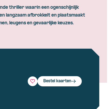
de thriller waarin een ogenschijnlijk
ven langzaam afbrokkelt en plaatsmaakt
en, leugens en gevaarlijke keuzes.
Bestel kaarten