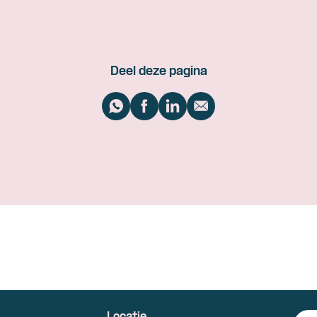
Deel deze pagina