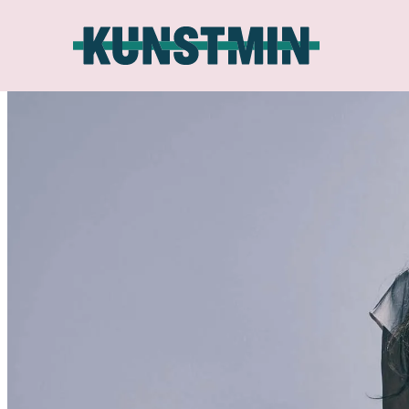
Kunstmin