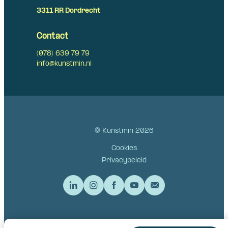
3311 RR Dordrecht
Contact
(078) 639 79 79
info@kunstmin.nl
© Kunstmin 2026
Cookies
Privacybeleid