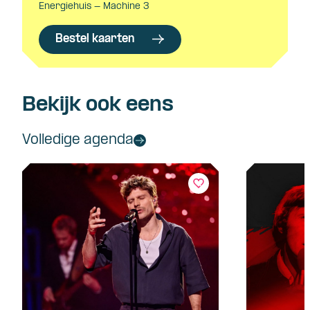
Energiehuis - Machine 3
Bestel kaarten
Bekijk ook eens
Volledige agenda