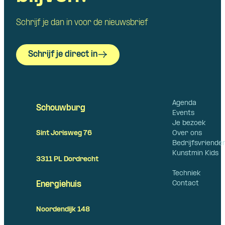
Schrijf je dan in voor de nieuwsbrief
Schrijf je direct in
Agenda
Schouwburg
Events
Je bezoek
Over ons
Sint Jorisweg 76
Bedrijfsvriende
Kunstmin Kids
3311 PL Dordrecht
Techniek
Contact
Energiehuis
Noordendijk 148