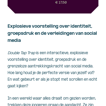
€ 17,50
Explosieve voorstelling over identiteit,
groepsdruk en de verleidingen van social
media
Double Tap Trap
is een interactieve, explosieve
voorstelling over identiteit, groepsdruk en de
grenzeloze aantrekkingskracht van social media.
Hoe lang houd je de perfecte versie van jezelf vol?
En wat gebeurt er als je stopt met scrollen en echt
gaat kijken?
In een wereld waar alles draait om gezien worden,
trekken deze jongeren graag de aandacht. Ze zijn