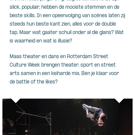
slick, populair, hebben de mooiste stemmen en de
beste skills. In een opeenvolging van scènes laten zij
steeds hun beste kant zien, alles voor de double
tap. Maar wat gaater schuil onder al die glans? Wat
is waarheid en wat is illusie?
Maas theater en dans en Rotterdam Street
Culture Week brengen theater, sport en street
arts samen in een keiharde mix. Ben je klaar voor
de battle of the likes?