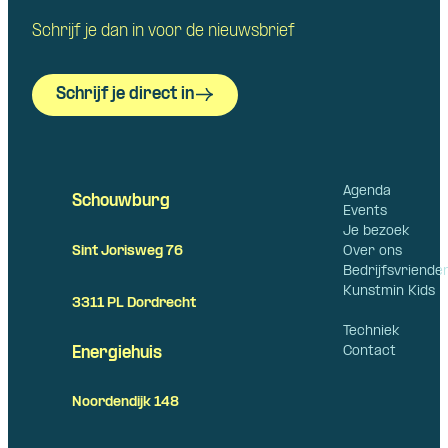
Schrijf je dan in voor de nieuwsbrief
Schrijf je direct in
Agenda
Schouwburg
Events
Je bezoek
Over ons
Sint Jorisweg 76
Bedrijfsvriende
Kunstmin Kids
3311 PL Dordrecht
Techniek
Contact
Energiehuis
Noordendijk 148