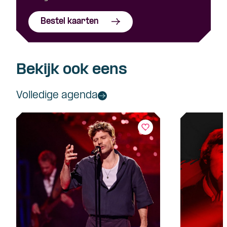
Bestel kaarten
Bekijk ook eens
Volledige agenda