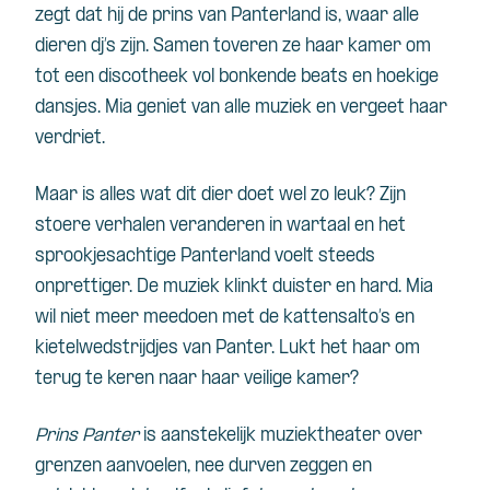
zegt dat hij de prins van Panterland is, waar alle
dieren dj’s zijn. Samen toveren ze haar kamer om
tot een discotheek vol bonkende beats en hoekige
dansjes. Mia geniet van alle muziek en vergeet haar
verdriet.
Maar is alles wat dit dier doet wel zo leuk? Zijn
stoere verhalen veranderen in wartaal en het
sprookjesachtige Panterland voelt steeds
onprettiger. De muziek klinkt duister en hard. Mia
wil niet meer meedoen met de kattensalto’s en
kietelwedstrijdjes van Panter. Lukt het haar om
terug te keren naar haar veilige kamer?
Prins Panter
is aanstekelijk muziektheater over
grenzen aanvoelen, nee durven zeggen en