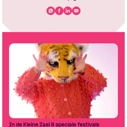
In de Kleine Zaal & speciale festivals