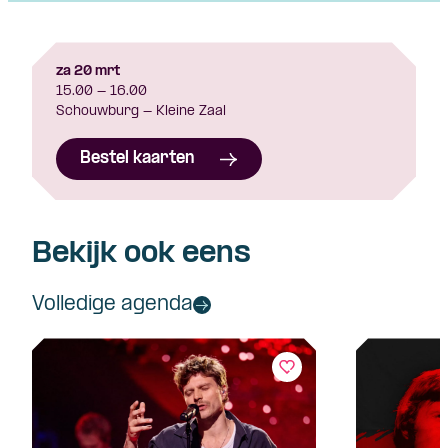
za 20 mrt
15.00 - 16.00
Schouwburg - Kleine Zaal
Bestel kaarten
Bekijk ook eens
Volledige agenda