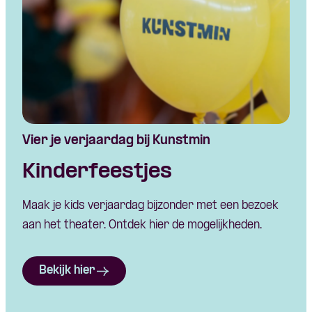
Vier je verjaardag bij Kunstmin
Kinderfeestjes
Maak je kids verjaardag bijzonder met een bezoek
aan het theater. Ontdek hier de mogelijkheden.
Bekijk hier