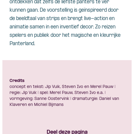
ontdekken dat zelfs de liefste panters te ver
kunnen gaan. De voorstelling is geïnspireerd door
de beeldtaal van strips en brengt live-action en
animatie samen in een inventief decor. Zo reizen
spelers en publiek door het magische en kleurrijke
Panterland.
Credits
concept en tekst: Jip Vuik, Steven Ivo en Merel Pauw |
regie: Jip Vuik | spel: Merel Pauw, Steven Ivo e.a. |
vormgeving: Sanne Oostervink | dramaturgie: Daniel van
Klaveren en Michiel Bijmans
Deel deze pagina