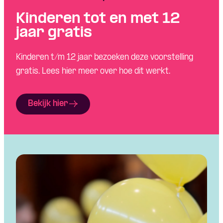
Kinderen tot en met 12
jaar gratis
Kinderen t/m 12 jaar bezoeken deze voorstelling
gratis. Lees hier meer over hoe dit werkt.
Bekijk hier