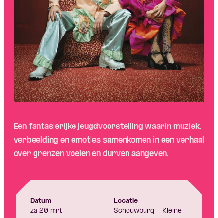
Skip navigatie
Een fantasierijke jeugdvoorstelling waarin muziek,
verbeelding en emoties samenkomen in een verhaal
over grenzen voelen en durven aangeven.
Datum
Locatie
za 20 mrt
Schouwburg - Kleine