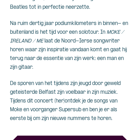
Beatles tot in perfectie neerzette.
Na ruim dertig jaar podiumkilometers in binnen- en
buitenland is het tijd voor een solotour. In
MOKE /
IRELAND / ME
laat de Noord-Ierse songwriter
horen waar zijn inspiratie vandaan komt en gaat hij
terug naar de essentie van zijn werk: een man en
zijn gitaar.
De sporen van het tijdens zijn jeugd door geweld
geteisterde Belfast zijn voelbaar in zijn muziek.
Tijdens dit concert (her)ontdek je de songs van
Moke en voorganger Supersub en ben je er als
eerste bij om zijn nieuwe nummers te horen.