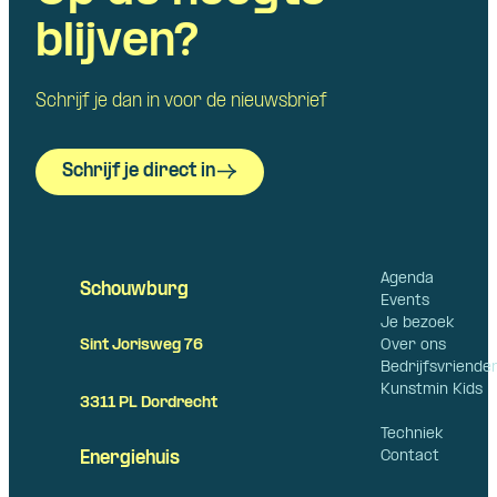
blijven?
Schrijf je dan in voor de nieuwsbrief
Schrijf je direct in
Agenda
Schouwburg
Events
Je bezoek
Over ons
Sint Jorisweg 76
Bedrijfsvriende
Kunstmin Kids
3311 PL Dordrecht
Techniek
Contact
Energiehuis