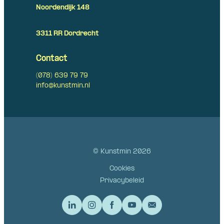
Noordendijk 148
3311 RR Dordrecht
Contact
(078) 639 79 79
info@kunstmin.nl
© Kunstmin 2026
Cookies
Privacybeleid