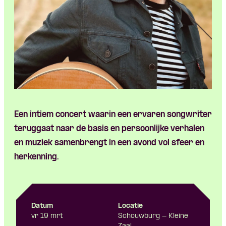
Een intiem concert waarin een ervaren songwriter
teruggaat naar de basis en persoonlijke verhalen
en muziek samenbrengt in een avond vol sfeer en
herkenning.
Datum
Locatie
vr 19 mrt
Schouwburg - Kleine