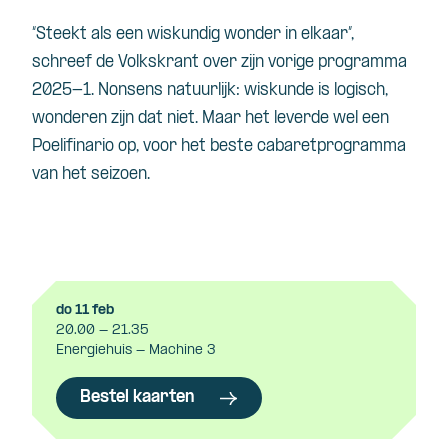
“Steekt als een wiskundig wonder in elkaar”,
schreef de Volkskrant over zijn vorige programma
2025-1. Nonsens natuurlijk: wiskunde is logisch,
wonderen zijn dat niet. Maar het leverde wel een
Poelifinario op, voor het beste cabaretprogramma
van het seizoen.
do 11 feb
20.00 - 21.35
Energiehuis - Machine 3
Bestel kaarten