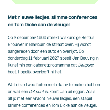
Met nieuwe liedjes, slimme conferences
en Tom Dicke aan de vleugel
Op 2 december 1966 steekt wiskundige Bertus
Brouwer in Blaricum de straat over. Hij wordt
aangereden door een auto en overlijdt. Op
donderdag 11 februari 2027 speelt Jan Beuving in
Kunstmin een cabaretprogramma dat
Dekpunt
heet. Hopelijk overleeft hij het.
Wat deze twee feiten met elkaar te maken hebben
én wat een
dekpunt
is, komt Jan uitleggen. Zoals
altijd met een vracht nieuwe liedjes, een stapel
slimme conferences en Tom Dicke aan de vleugel.