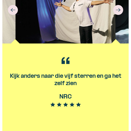
Kijk anders naar die vijf sterren en ga het
zelf zien
NRC