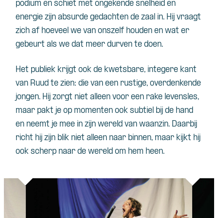
podium en schiet met ongekende snelheid en
energie zijn absurde gedachten de zaal in. Hij vraagt
zich af hoeveel we van onszelf houden en wat er
gebeurt als we dat meer durven te doen.
Het publiek krijgt ook de kwetsbare, integere kant
van Ruud te zien: die van een rustige, overdenkende
jongen. Hij zorgt niet alleen voor een rake levensles,
maar pakt je op momenten ook subtiel bij de hand
en neemt je mee in zijn wereld van waanzin. Daarbij
richt hij zijn blik niet alleen naar binnen, maar kijkt hij
ook scherp naar de wereld om hem heen.