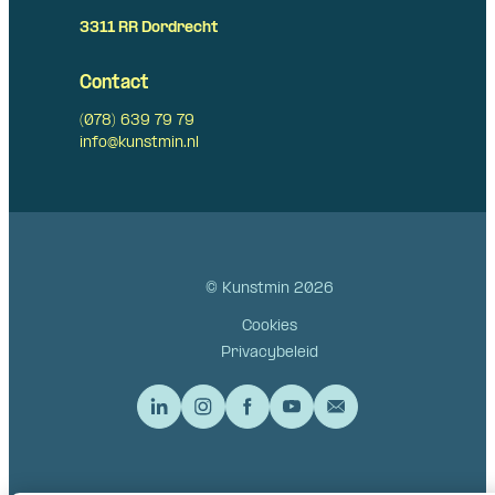
3311 RR Dordrecht
Contact
(078) 639 79 79
info@kunstmin.nl
© Kunstmin 2026
Cookies
Privacybeleid