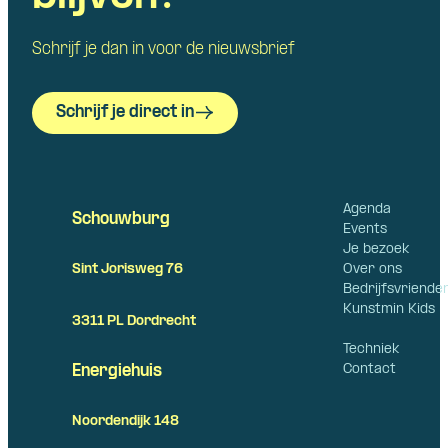
Schrijf je dan in voor de nieuwsbrief
Schrijf je direct in
Agenda
Schouwburg
Events
Je bezoek
Over ons
Sint Jorisweg 76
Bedrijfsvriende
Kunstmin Kids
3311 PL Dordrecht
Techniek
Contact
Energiehuis
Noordendijk 148