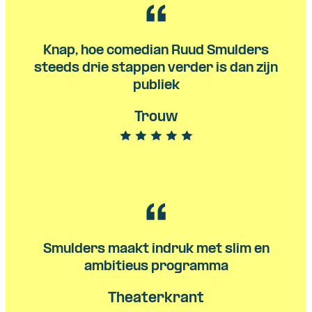
Knap, hoe comedian Ruud Smulders
steeds drie stappen verder is dan zijn
publiek
Trouw
Smulders maakt indruk met slim en
ambitieus programma
Theaterkrant