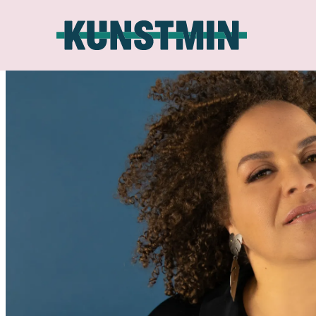
Kunstmin