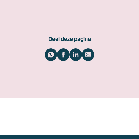
Deel deze pagina