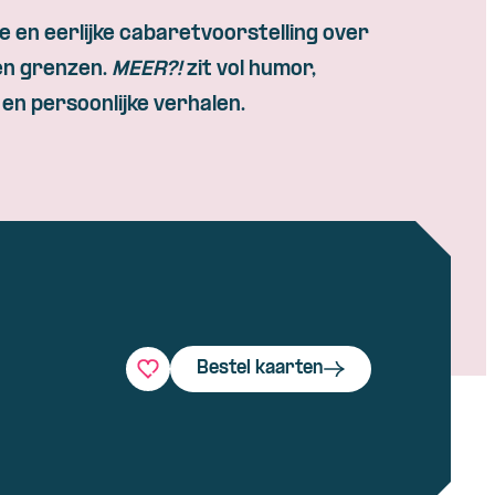
 en eerlijke cabaretvoorstelling over
en grenzen.
MEER?!
zit vol humor,
en persoonlijke verhalen.
Bestel kaarten