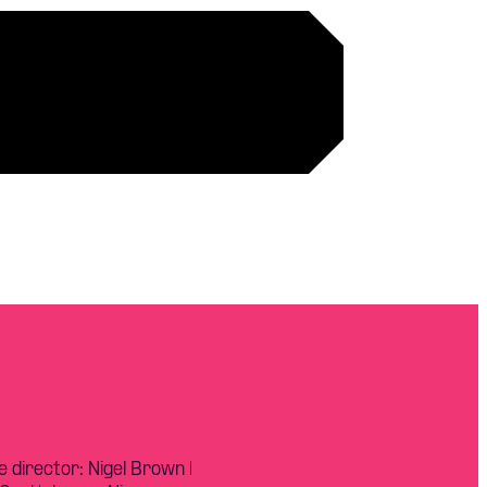
 director: Nigel Brown |