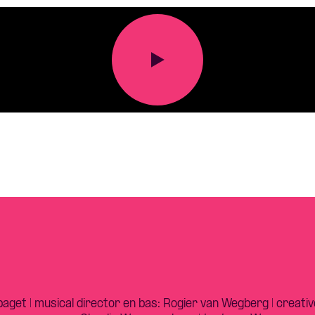
aget | musical director en bas: Rogier van Wegberg | creative