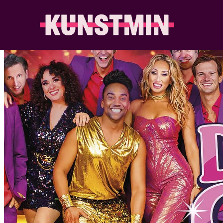
Kunstmin