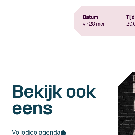
Datum
Tijd
vr 28 mei
20.
Bekijk ook
eens
Volledige agenda