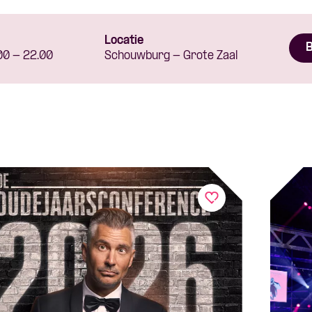
Locatie
B
00 - 22.00
Schouwburg - Grote Zaal