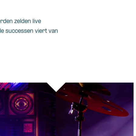
rden zelden live
de successen viert van