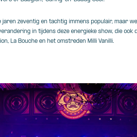
 jaren zeventig en tachtig immens populair, maar we
verandering in tijdens deze energieke show, die ook 
on, La Bouche en het omstreden Milli Vanilli.