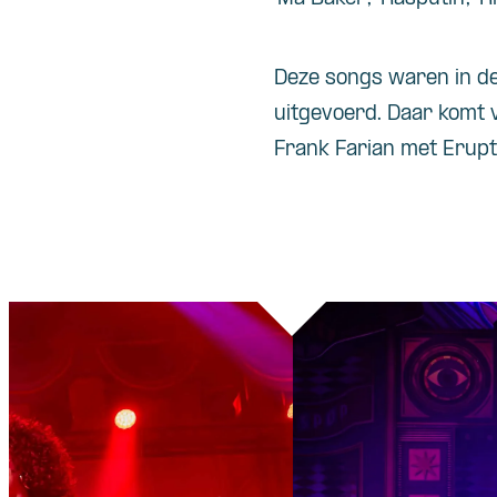
Deze songs waren in de
uitgevoerd. Daar komt 
Frank Farian met Erupti