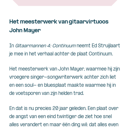
Het meesterwerk van gitaarvirtuoos
John Mayer
In
Gitaarmannen 4: Continuum
neemt Ed Struijlaart
je mee in het verhaal achter de plaat Continuum.
Het meesterwerk van John Mayer, waarmee hij zijn
vroegere singer-songwriterwerk achter zich liet
en een soul- en bluesplaat maakte waarmee hij in
de voetsporen van zijn helden trad.
En dat is nu precies 20 jaar geleden. Een plaat over
de angst van een eind twintiger die ziet hoe snel
alles verandert en maar één ding wil: dat alles even