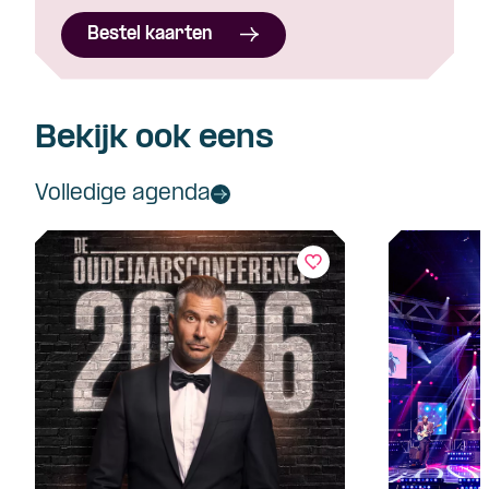
Bestel kaarten
Bekijk ook eens
Volledige agenda