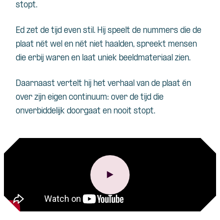
stopt.
Ed zet de tijd even stil. Hij speelt de nummers die de
plaat nét wel en nét niet haalden, spreekt mensen
die erbij waren en laat uniek beeldmateriaal zien.
Daarnaast vertelt hij het verhaal van de plaat én
over zijn eigen continuum: over de tijd die
onverbiddelijk doorgaat en nooit stopt.