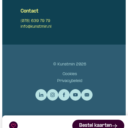
Contact
(078) 639 79 79
info@kunstmin.nl
© Kunstmin 2026
Cookies
Privacybeleid
Bestel kaarten