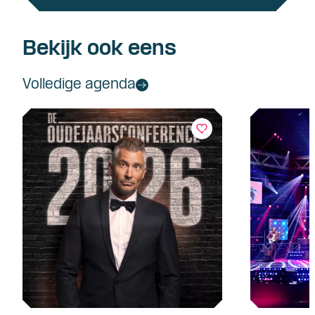
Bekijk ook eens
Volledige agenda