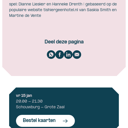
spel: Dianne Liesker en Hanneke Drenth | gebaseerd op de
populaire website tishiergeenhotel.nl van Saskia Smith en
Martine de Vente
Deel deze pagina
vr 15 jan
20.00 - 21.30
Schouwburg - Grote Zaal
Bestel kaarten