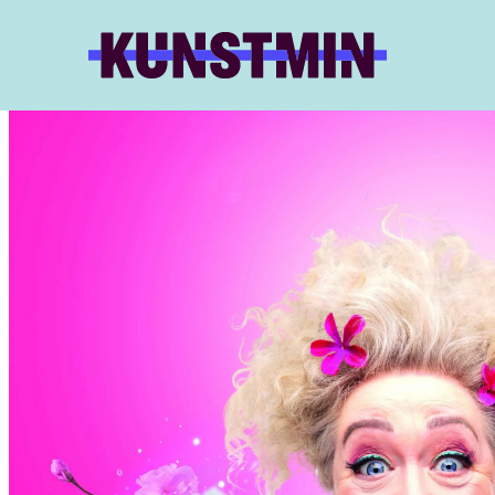
Kunstmin