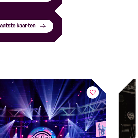
aatste kaarten