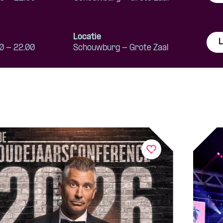
Locatie
L
0 - 22.00
Schouwburg - Grote Zaal