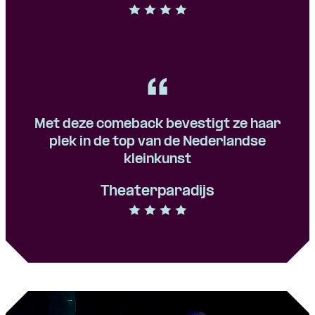
Met deze comeback bevestigt ze haar
plek in de top van de Nederlandse
kleinkunst
Theaterparadijs