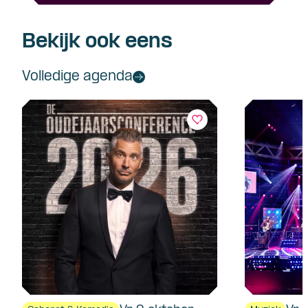
Bekijk ook eens
Volledige agenda