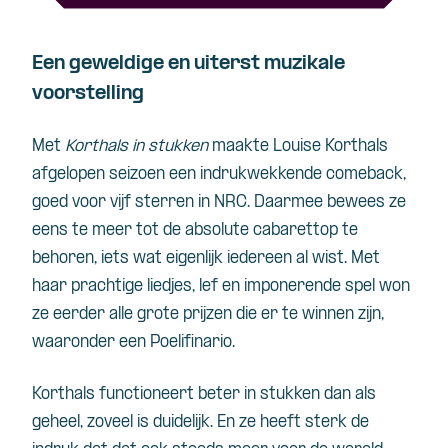
Een geweldige en uiterst muzikale
voorstelling
Met
Korthals in stukken
maakte Louise Korthals
afgelopen seizoen een indrukwekkende comeback,
goed voor vijf sterren in NRC. Daarmee bewees ze
eens te meer tot de absolute cabarettop te
behoren, iets wat eigenlijk iedereen al wist. Met
haar prachtige liedjes, lef en imponerende spel won
ze eerder alle grote prijzen die er te winnen zijn,
waaronder een Poelifinario.
Korthals functioneert beter in stukken dan als
geheel, zoveel is duidelijk. En ze heeft sterk de