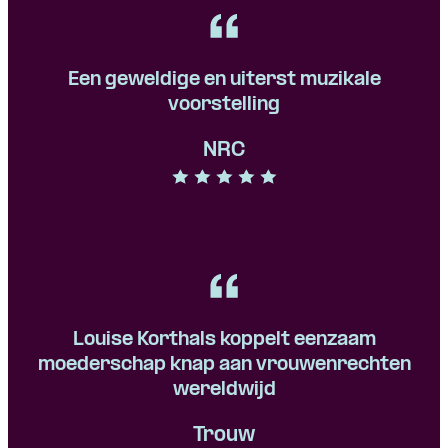
Een geweldige en uiterst muzikale
voorstelling
NRC
Louise Korthals koppelt eenzaam
moederschap knap aan vrouwenrechten
wereldwijd
Trouw