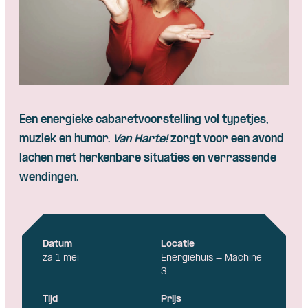
Een energieke cabaretvoorstelling vol typetjes,
muziek en humor.
Van Harte!
zorgt voor een avond
lachen met herkenbare situaties en verrassende
wendingen.
Datum
Locatie
za 1 mei
Energiehuis - Machine
3
Tijd
Prijs