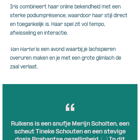
Iris combineert haar online bekendheid met een
sterke podiumprésence, waardoor haar stijl direct
en toegankelijk is. Haar spel zit vol tempo,
afwisseling en interactie.
Van Harte!
is een avond waarbij je lachspieren
overuren maken en je met een grote glimlach de
zaal verlaat.
Rulkens is een snufje Merijn Scholten, een
scheut Tineke Schouten en een stevige
dosis Brabantse gezelligheid. (…) In dit