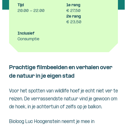
Tijd
1e rang
20.00 - 22.00
€ 27,50
2e rang
€ 23,50
Inclusief
Consumptie
Prachtige filmbeelden en verhalen over
de natuur in je eigen stad
Voor het spotten van wildlife hoef je echt niet ver te
reizen. De verrassendste natuur vind je gewoon om
de hoek, in je achtertuin of zelfs op je balkon.
Bioloog Luc Hoogenstein neemt je mee in