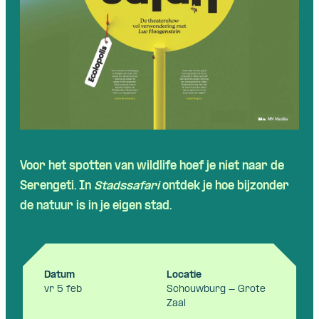
Skip navigatie
Voor het spotten van wildlife hoef je niet naar de
Serengeti. In
Stadssafari
ontdek je hoe bijzonder
de natuur is in je eigen stad.
Datum
Locatie
vr 5 feb
Schouwburg - Grote
Zaal