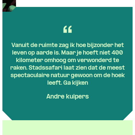
Vanuit de ruimte zag ik hoe bijzonder het
leven op aarde is. Maar je hoeft niet 400
kilometer omhoog om verwonderd te
raken. Stadssafari laat zien dat de meest
spectaculaire natuur gewoon om de hoek
leeft. Ga kijken
Andre kuipers