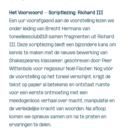
Het Voorwoord – Scriptlezing: Richard III
Een uur voorafgaand aan de voorstelling lezen we
onder leiding van Brecht Hermans van
toneelleesclub010 samen fragmenten uit Richard
III. Deze scriptlezing biedt een bijzondere kans om
kennis te maken met de nieuwe bewerking van
Shakespeares klassieker, geschreven door Peer
Wittenbols voor regisseur Noël Fischer. Nog vóór
de voorstelling op het toneel verschijnt, krijgt de
tekst op papier al betekenis en ontstaat ruimte
voor een eerste ontmoeting met een
meedogenloos verhaal over macht, manipulatie en
de verleidelijke kracht van woorden. Na afloop
komen we opnieuw samen om na te praten en
ervaringen te delen.