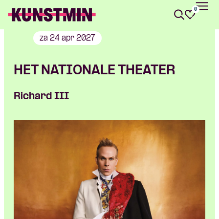
0
Kunstmin
za 24 apr 2027
HET NATIONALE THEATER
Richard III