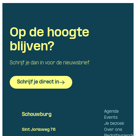
Op de hoogte
blijven?
Schrijf je dan in voor de nieuwsbrief
Schrijf je direct in
Agenda
Schouwburg
Events
Je bezoek
Over ons
Sint Jorisweg 76
Bedrijfsvriende