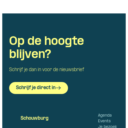
Op de hoogte
blijven?
Schrijf je dan in voor de nieuwsbrief
Schrijf je direct in
Agenda
Schouwburg
Events
Je bezoek