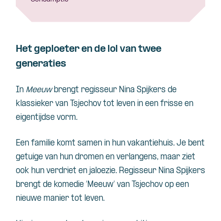
Het geploeter en de lol van twee
generaties
In
Meeuw
brengt regisseur Nina Spijkers de
klassieker van Tsjechov tot leven in een frisse en
eigentijdse vorm.
Een familie komt samen in hun vakantiehuis. Je bent
getuige van hun dromen en verlangens, maar ziet
ook hun verdriet en jaloezie. Regisseur Nina Spijkers
brengt de komedie ‘Meeuw’ van Tsjechov op een
nieuwe manier tot leven.