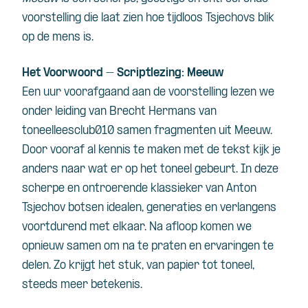
voorstelling die laat zien hoe tijdloos Tsjechovs blik
op de mens is.
Het Voorwoord – Scriptlezing: Meeuw
Een uur voorafgaand aan de voorstelling lezen we
onder leiding van Brecht Hermans van
toneelleesclub010 samen fragmenten uit Meeuw.
Door vooraf al kennis te maken met de tekst kijk je
anders naar wat er op het toneel gebeurt. In deze
scherpe en ontroerende klassieker van Anton
Tsjechov botsen idealen, generaties en verlangens
voortdurend met elkaar. Na afloop komen we
opnieuw samen om na te praten en ervaringen te
delen. Zo krijgt het stuk, van papier tot toneel,
steeds meer betekenis.