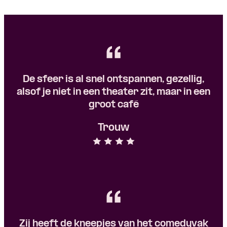
De sfeer is al snel ontspannen, gezellig,
alsof je niet in een theater zit, maar in een
groot café
Trouw
Zij heeft de kneepjes van het comedyvak