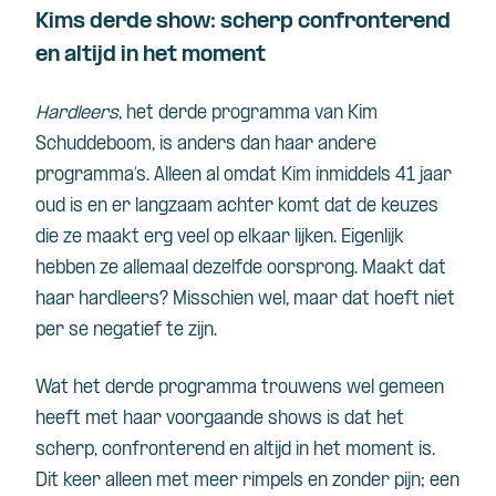
Kims derde show: scherp confronterend
en altijd in het moment
Hardleers
, het derde programma van Kim
Schuddeboom, is anders dan haar andere
programma’s. Alleen al omdat Kim inmiddels 41 jaar
oud is en er langzaam achter komt dat de keuzes
die ze maakt erg veel op elkaar lijken. Eigenlijk
hebben ze allemaal dezelfde oorsprong. Maakt dat
haar hardleers? Misschien wel, maar dat hoeft niet
per se negatief te zijn.
Wat het derde programma trouwens wel gemeen
heeft met haar voorgaande shows is dat het
scherp, confronterend en altijd in het moment is.
Dit keer alleen met meer rimpels en zonder pijn; een