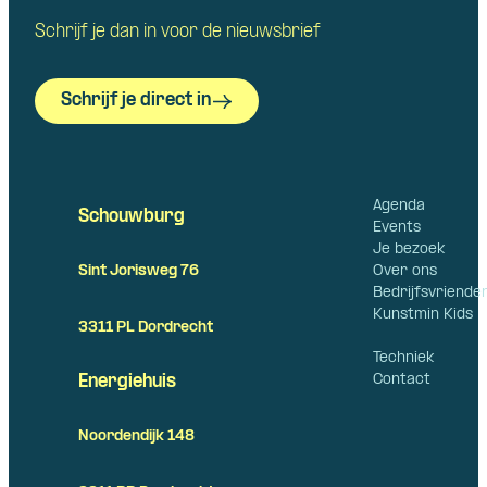
Schrijf je dan in voor de nieuwsbrief
Schrijf je direct in
Agenda
Schouwburg
Events
Je bezoek
Over ons
Sint Jorisweg 76
Bedrijfsvriende
Kunstmin Kids
3311 PL Dordrecht
Techniek
Contact
Energiehuis
Noordendijk 148