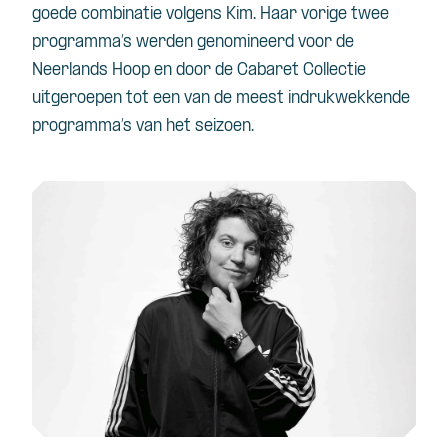
goede combinatie volgens Kim. Haar vorige twee
programma’s werden genomineerd voor de
Neerlands Hoop en door de Cabaret Collectie
uitgeroepen tot een van de meest indrukwekkende
programma’s van het seizoen.