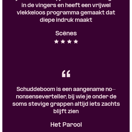
in de vingers en heeft een vrijwel
vlekkeloos programma gemaakt dat
diepe indruk maakt
Scènes
Schuddeboom is een aangename no-
nonsenseverteller, bij wie je onder de
soms stevige grappen altijd iets zachts
blijft zien
Het Parool