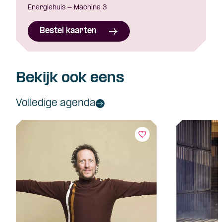
Energiehuis - Machine 3
Bestel kaarten
Bekijk ook eens
Volledige agenda