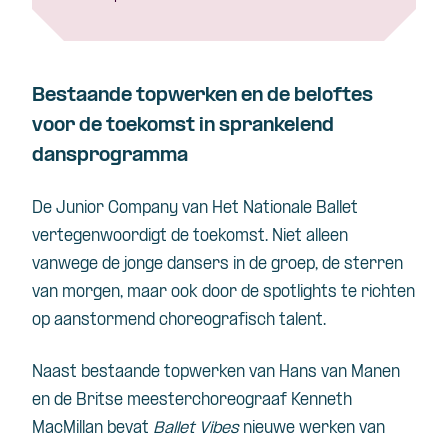
Bestaande topwerken en de beloftes
voor de toekomst in sprankelend
dansprogramma
De Junior Company van Het Nationale Ballet
vertegenwoordigt de toekomst. Niet alleen
vanwege de jonge dansers in de groep, de sterren
van morgen, maar ook door de spotlights te richten
op aanstormend choreografisch talent.
Naast bestaande topwerken van Hans van Manen
en de Britse meesterchoreograaf Kenneth
MacMillan bevat
Ballet Vibes
nieuwe werken van