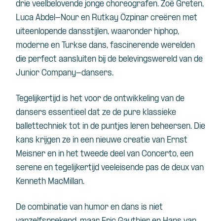
drie veelbelovende jonge choreografen. Zoë Greten,
Luca Abdel-Nour en Rutkay Özpinar creëren met
uiteenlopende dansstijlen, waaronder hiphop,
moderne en Turkse dans, fascinerende werelden
die perfect aansluiten bij de belevingswereld van de
Junior Company-dansers.
Tegelijkertijd is het voor de ontwikkeling van de
dansers essentieel dat ze de pure klassieke
ballettechniek tot in de puntjes leren beheersen. Die
kans krijgen ze in een nieuwe creatie van Ernst
Meisner en in het tweede deel van Concerto, een
serene en tegelijkertijd veeleisende pas de deux van
Kenneth MacMillan.
De combinatie van humor en dans is niet