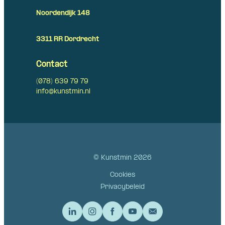
Noordendijk 148
3311 RR Dordrecht
Contact
(078) 639 79 79
info@kunstmin.nl
© Kunstmin 2026
Cookies
Privacybeleid