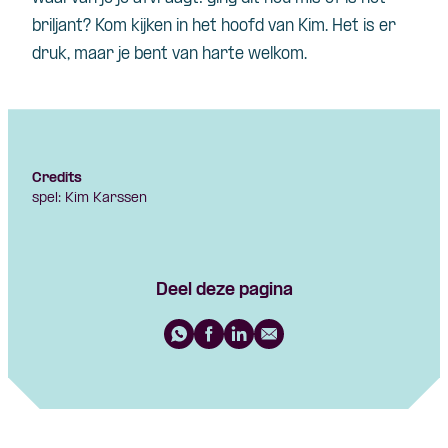
briljant? Kom kijken in het hoofd van Kim. Het is er
druk, maar je bent van harte welkom.
Credits
spel: Kim Karssen
Deel deze pagina