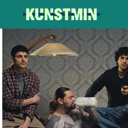
Kunstmin