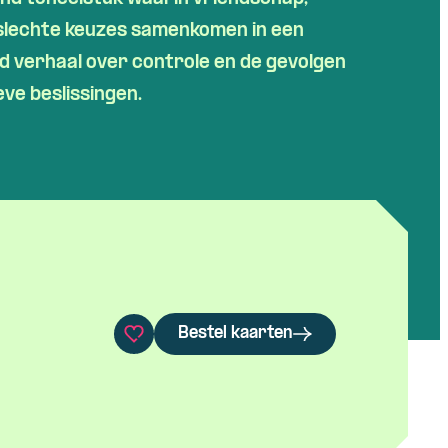
 slechte keuzes samenkomen in een
 verhaal over controle en de gevolgen
eve beslissingen.
Bestel kaarten