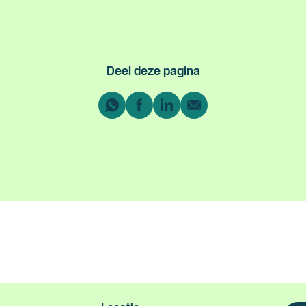
Deel deze pagina