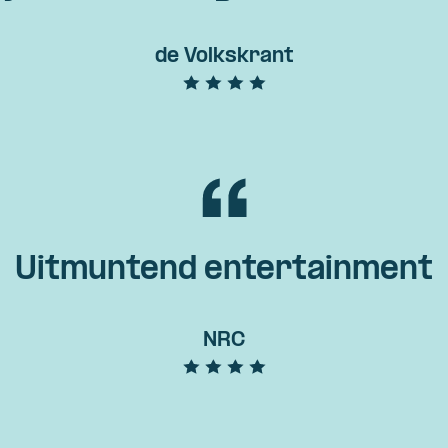
de Volkskrant
Uitmuntend entertainment
NRC