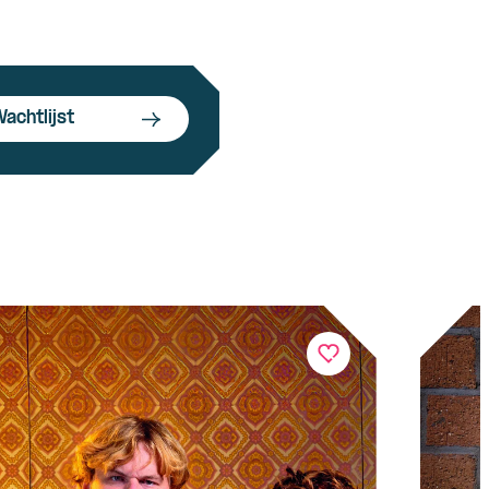
achtlijst