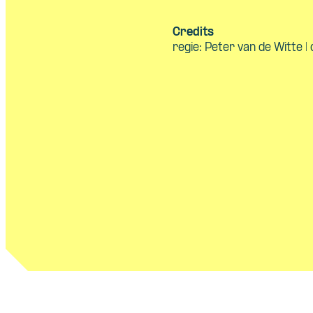
Credits
regie: Peter van de Witte |