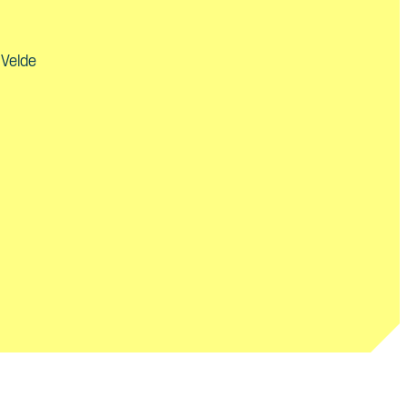
 Velde