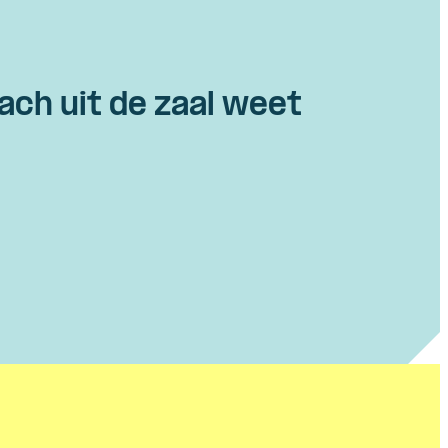
ach uit de zaal weet