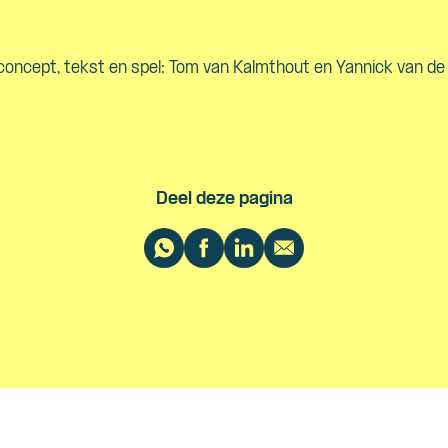
 concept, tekst en spel: Tom van Kalmthout en Yannick van de
Deel deze pagina