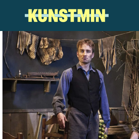
Kunstmin