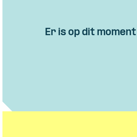
Er is op dit moment