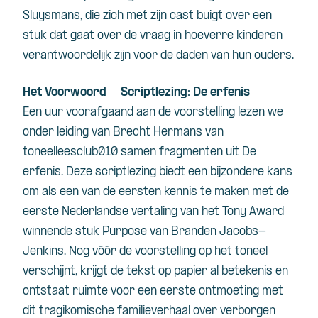
Sluysmans, die zich met zijn cast buigt over een
stuk dat gaat over de vraag in hoeverre kinderen
verantwoordelijk zijn voor de daden van hun ouders.
Het Voorwoord – Scriptlezing: De erfenis
Een uur voorafgaand aan de voorstelling lezen we
onder leiding van Brecht Hermans van
toneelleesclub010 samen fragmenten uit De
erfenis. Deze scriptlezing biedt een bijzondere kans
om als een van de eersten kennis te maken met de
eerste Nederlandse vertaling van het Tony Award
winnende stuk Purpose van Branden Jacobs-
Jenkins. Nog vóór de voorstelling op het toneel
verschijnt, krijgt de tekst op papier al betekenis en
ontstaat ruimte voor een eerste ontmoeting met
dit tragikomische familieverhaal over verborgen