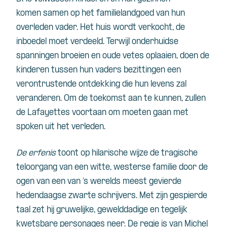
komen samen op het familielandgoed van hun
overleden vader. Het huis wordt verkocht, de
inboedel moet verdeeld. Terwijl onderhuidse
spanningen broeien en oude vetes oplaaien, doen de
kinderen tussen hun vaders bezittingen een
verontrustende ontdekking die hun levens zal
veranderen. Om de toekomst aan te kunnen, zullen
de Lafayettes voortaan om moeten gaan met
spoken uit het verleden.
De erfenis
toont op hilarische wijze de tragische
teloorgang van een witte, westerse familie door de
ogen van een van ’s werelds meest gevierde
hedendaagse zwarte schrijvers. Met zijn gespierde
taal zet hij gruwelijke, gewelddadige en tegelijk
kwetsbare personages neer. De regie is van Michel