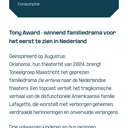
Consumptie
Tony Award-winnend familiedrama voor
het eerst te zien in Nederland
Geïnspireerd op ‘Augustus:
Oklahoma’, hun theaterhit van 2024, brengt
Toneelgroep Maastricht het geprezen
familiedrama
De erfenis
naar de Nederlandse
theaters. Een topcast vertelt het tragikomische
verhaal van de disfunctionele Amerikaanse familie
Lafayette, die worstelt met verborgen geheimen,
verdraaide herinneringen en onvervulde verlangens.
Drie volwassen kinderen en hun gezinnen