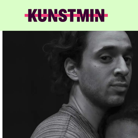
Kunstmin