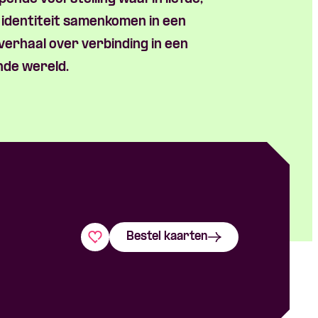
 identiteit samenkomen in een
verhaal over verbinding in een
de wereld.
Bestel kaarten