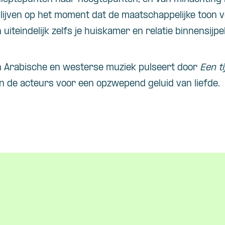
lijven op het moment dat de maatschappelijke toon v
uiteindelijk zelfs je huiskamer en relatie binnensijpe
n Arabische en westerse muziek pulseert door
Een ti
n de acteurs voor een opzwepend geluid van liefde.