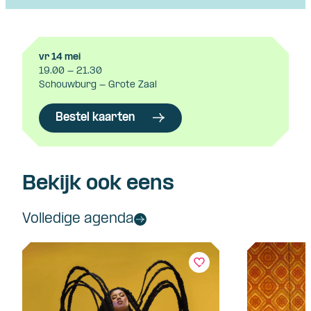
vr 14 mei
19.00 - 21.30
Schouwburg - Grote Zaal
Bestel kaarten
Bekijk ook eens
Volledige agenda