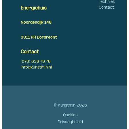
Techniek
Contact
Energiehuis
Noordendijk 148
3311 RR Dordrecht
Contact
(078) 639 79 79
info@kunstmin.nl
© Kunstmin 2026
Cookies
Privacybeleid