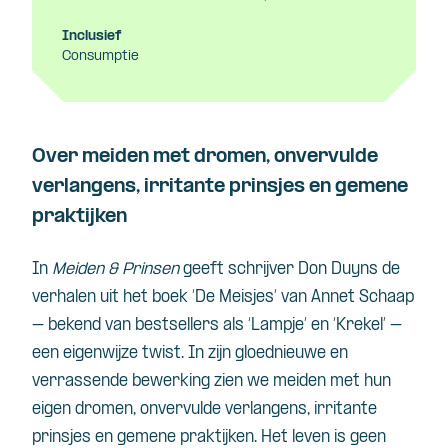
Inclusief
Consumptie
Over meiden met dromen, onvervulde
verlangens, irritante prinsjes en gemene
praktijken
In
Meiden & Prinsen
geeft schrijver Don Duyns de
verhalen uit het boek ‘De Meisjes’ van Annet Schaap
– bekend van bestsellers als ‘Lampje’ en ‘Krekel’ –
een eigenwijze twist. In zijn gloednieuwe en
verrassende bewerking zien we meiden met hun
eigen dromen, onvervulde verlangens, irritante
prinsjes en gemene praktijken. Het leven is geen