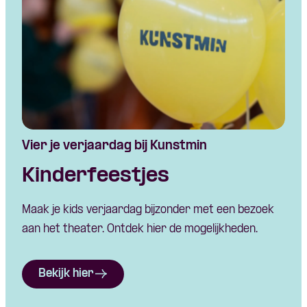
Vier je verjaardag bij Kunstmin
Kinderfeestjes
Maak je kids verjaardag bijzonder met een bezoek
aan het theater. Ontdek hier de mogelijkheden.
Bekijk hier