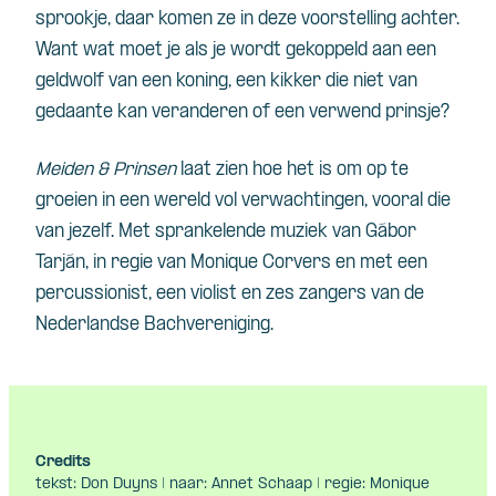
sprookje, daar komen ze in deze voorstelling achter.
Want wat moet je als je wordt gekoppeld aan een
geldwolf van een koning, een kikker die niet van
gedaante kan veranderen of een verwend prinsje?
Meiden & Prinsen
laat zien hoe het is om op te
groeien in een wereld vol verwachtingen, vooral die
van jezelf. Met sprankelende muziek van Gábor
Tarján, in regie van Monique Corvers en met een
percussionist, een violist en zes zangers van de
Nederlandse Bachvereniging.
Credits
tekst: Don Duyns | naar: Annet Schaap | regie: Monique