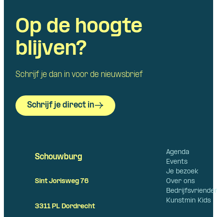
Op de hoogte
blijven?
Schrijf je dan in voor de nieuwsbrief
Schrijf je direct in
Agenda
Schouwburg
Events
Je bezoek
Over ons
Sint Jorisweg 76
Bedrijfsvriende
Kunstmin Kids
3311 PL Dordrecht