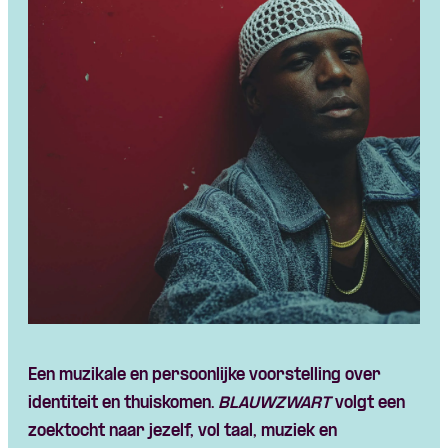
Skip navigatie
Een muzikale en persoonlijke voorstelling over
identiteit en thuiskomen.
BLAUWZWART
volgt een
zoektocht naar jezelf, vol taal, muziek en