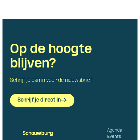
Op de hoogte
blijven?
Schrijf je dan in voor de nieuwsbrief
Schrijf je direct in
Agenda
Schouwburg
Events