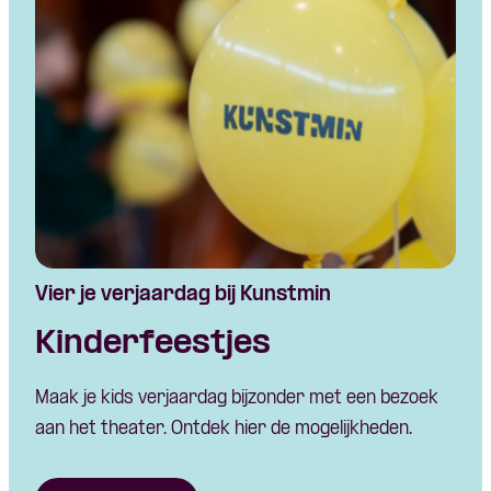
Vier je verjaardag bij Kunstmin
Kinderfeestjes
Maak je kids verjaardag bijzonder met een bezoek
aan het theater. Ontdek hier de mogelijkheden.