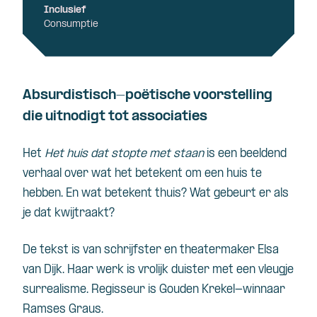
Inclusief
Consumptie
Absurdistisch-poëtische voorstelling
die uitnodigt tot associaties
Het
Het huis dat stopte met staan
is een beeldend
verhaal over wat het betekent om een huis te
hebben. En wat betekent thuis? Wat gebeurt er als
je dat kwijtraakt?
De tekst is van schrijfster en theatermaker Elsa
van Dijk. Haar werk is vrolijk duister met een vleugje
surrealisme. Regisseur is Gouden Krekel-winnaar
Ramses Graus.