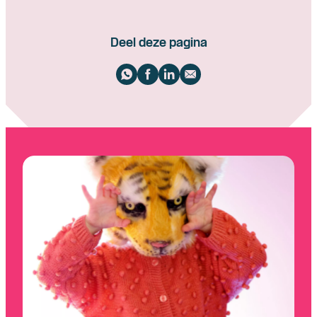
Deel deze pagina