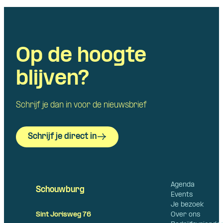
Op de hoogte
blijven?
Schrijf je dan in voor de nieuwsbrief
Schrijf je direct in
Agenda
Schouwburg
Events
Je bezoek
Over ons
Sint Jorisweg 76