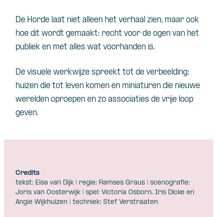
De Horde laat niet alleen het verhaal zien, maar ook
hoe dit wordt gemaakt: recht voor de ogen van het
publiek en met alles wat voorhanden is.
De visuele werkwijze spreekt tot de verbeelding:
huizen die tot leven komen en miniaturen die nieuwe
werelden oproepen en zo associaties de vrije loop
geven.
Credits
tekst: Elsa van Dijk | regie: Ramses Graus | scenografie:
Joris van Oosterwijk | spel: Victoria Osborn, Iris Dicke en
Angie Wijkhuizen | techniek: Stef Verstraaten