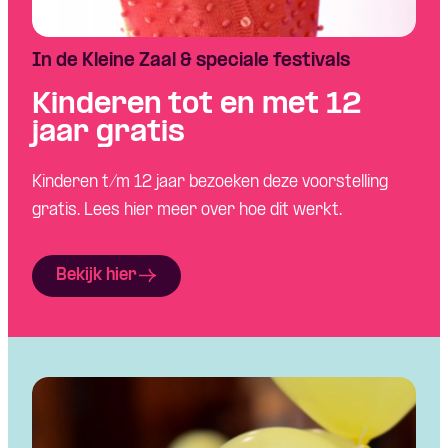
In de Kleine Zaal & speciale festivals
Kinderen tot en met 12
jaar gratis
Kinderen t/m 12 jaar bezoeken deze voorstelling
gratis. Lees hier meer over hoe dit werkt.
Bekijk hier