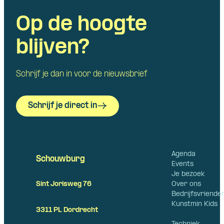
Op de hoogte
blijven?
Schrijf je dan in voor de nieuwsbrief
Schrijf je direct in
Agenda
Schouwburg
Events
Je bezoek
Over ons
Sint Jorisweg 76
Bedrijfsvriende
Kunstmin Kids
3311 PL Dordrecht