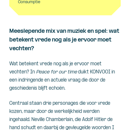
Consumptie
Meeslepende mix van muziek en spel: wat
betekent vrede nog als je ervoor moet
vechten?
Wat betekent vrede nog als je ervoor moet
vechten? In
Peace for our time
duikt KONVOOI in
een indringende en actuele vraag die door de
geschiedenis blijft echoën.
Centraal staan drie personages die voor vrede
kozen, maar door de werkelijkheid werden
ingehaald. Neville Chamberlain, die Adolf Hitler de
hand schudt en daarbij de gevleugelde woorden I