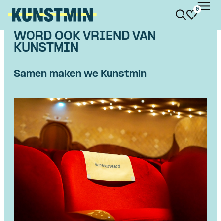
0
Kunstmin
WORD OOK VRIEND VAN
KUNSTMIN
Samen maken we Kunstmin