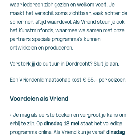
waar iedereen zich gezien en welkom voelt. Je
maakt het verschil: soms zichtbaar, vaak achter de
schermen, altijd waardevol. Als Vriend steun je ook
het Kunstminfonds, waarmee we samen met onze
partners speciale programma’s kunnen
ontwikkelen en produceren.
Versterk jij de cultuur in Dordrecht? Sluit je aan.
Een Vriendenlidmaatschap kost € 65,- per seizoen.
Voordelen als Vriend
• Je mag als eerste boeken en vergroot je kans om
erbij te zijn. Op
dinsdag 12 mei
staat het volledige
programma online. Als Vriend kun je vanaf
dinsdag