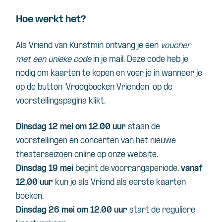
Hoe werkt het?
Als Vriend van Kunstmin ontvang je een
voucher
met een unieke code
in je mail. Deze code heb je
nodig om kaarten te kopen en voer je in wanneer je
op de button ‘Vroegboeken Vrienden’ op de
voorstellingspagina klikt.
Dinsdag 12 mei om 12.00 uur
staan de
voorstellingen en concerten van het nieuwe
theaterseizoen online op onze website.
Dinsdag 19 mei
begint de voorrangsperiode,
vanaf
12.00 uur
kun je als Vriend als eerste kaarten
boeken.
Dinsdag 26 mei om 12.00 uur
start de reguliere