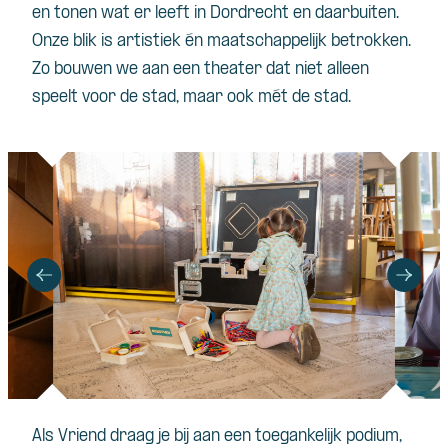
en tonen wat er leeft in Dordrecht en daarbuiten.
Onze blik is artistiek én maatschappelijk betrokken.
Zo bouwen we aan een theater dat niet alleen
speelt voor de stad, maar ook mét de stad.
Als Vriend draag je bij aan een toegankelijk podium,