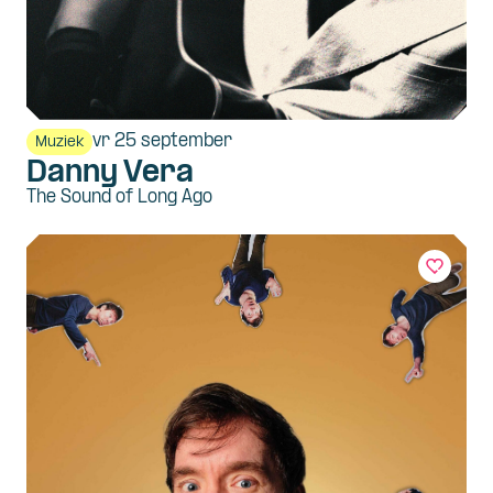
vr 25 september
Muziek
Danny Vera
The Sound of Long Ago
Skip navigatie