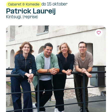
do 15 oktober
Cabaret & Komedie
Patrick Laureij
Kintsugi. (reprise)