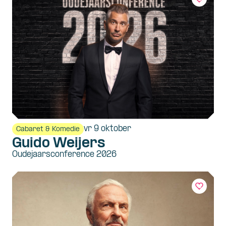
vr 9 oktober
Cabaret & Komedie
Guido Weijers
Oudejaarsconference 2026