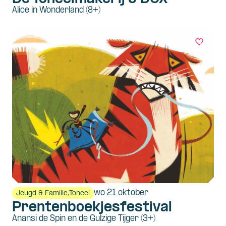
Alice in Wonderland (8+)
wo 21 oktober
Jeugd & Familie,
Toneel
Prentenboekjesfestival
Anansi de Spin en de Gulzige Tijger (3+)