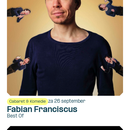
za 26 september
Cabaret & Komedie
Fabian Franciscus
Best Of