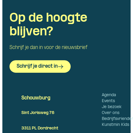
Op de hoogte
blijven?
Schrijf je dan in voor de nieuwsbrief
Schrijf je direct in
Agenda
Schouwburg
Events
Je bezoek
Over ons
Sint Jorisweg 76
Bedrijfsvriende
Kunstmin Kids
3311 PL Dordrecht