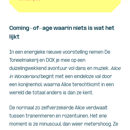
Coming-of-age waarin niets is wat het
lijkt
In een energieke nieuwe voorstelling nemen De
Toneelmakerij en DOX je mee op een
duizelingwekkend avontuur vol dans en muziek
. Alice
in Wonderland
begint met een eindeloze val door
een konijnenhol, waarna Alice terechtkomt in een
wereld die totaal anders is dan ze kent.
De normaal zo zelfverzekerde Alice verdwaalt
tussen tranenmeren en rozentuinen. Het ene
moment is ze minuscuul, dan weer metershoog. Ze