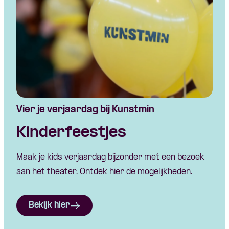
Vier je verjaardag bij Kunstmin
Kinderfeestjes
Maak je kids verjaardag bijzonder met een bezoek
aan het theater. Ontdek hier de mogelijkheden.
Bekijk hier