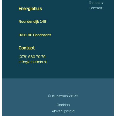
Techniek
Contact
Energiehuis
Noordendijk 148
3311 RR Dordrecht
Contact
(078) 639 79 79
info@kunstmin.nl
© Kunstmin 2026
Cookies
Privacybeleid