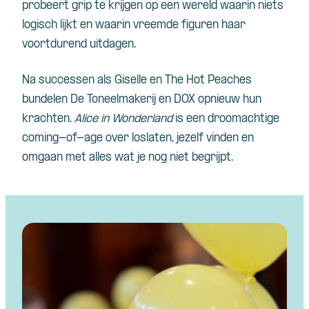
probeert grip te krijgen op een wereld waarin niets
logisch lijkt en waarin vreemde figuren haar
voortdurend uitdagen.
Na successen als Giselle en The Hot Peaches
bundelen De Toneelmakerij en DOX opnieuw hun
krachten.
Alice in Wonderland
is een droomachtige
coming-of-age over loslaten, jezelf vinden en
omgaan met alles wat je nog niet begrijpt.