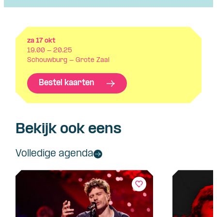
za 17 okt
19.00 - 20.25
Schouwburg - Grote Zaal
Bestel kaarten
Bekijk ook eens
Volledige agenda